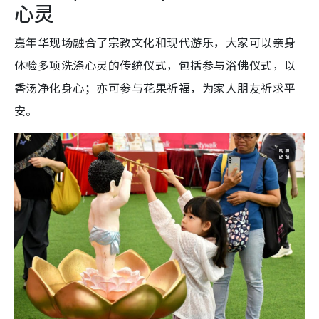
心灵
嘉年华现场融合了宗教文化和现代游乐，大家可以亲身
体验多项洗涤心灵的传统仪式，包括参与浴佛仪式，以
香汤净化身心；亦可参与花果祈福，为家人朋友祈求平
安。