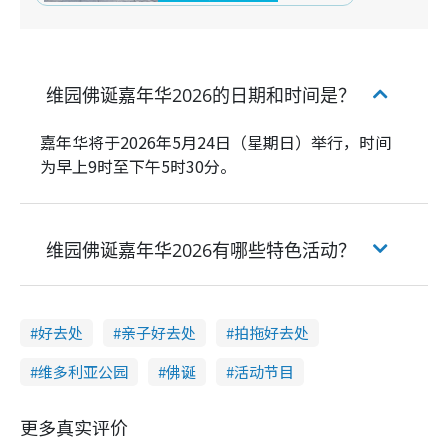
维园佛诞嘉年华2026的日期和时间是？
嘉年华将于2026年5月24日（星期日）举行，时间
为早上9时至下午5时30分。
维园佛诞嘉年华2026有哪些特色活动？
好去处
亲子好去处
拍拖好去处
维多利亚公园
佛诞
活动节目
更多真实评价