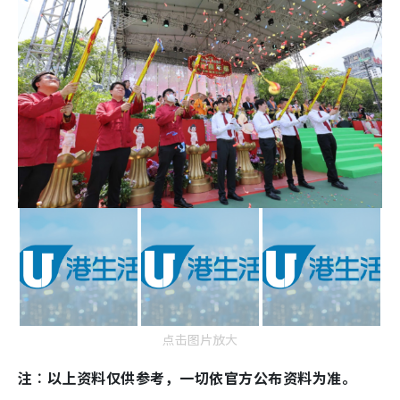
点击图片放大
注︰以上资料仅供参考，一切依官方公布资料为准。