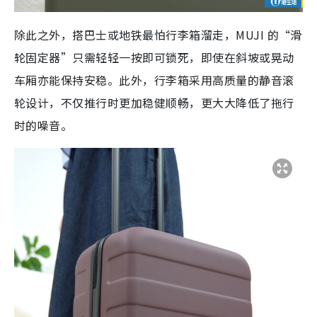
除此之外，搭巴士或地铁最怕行李箱溜走，MUJI 的“滑
轮固定器”只需轻轻一按即可锁死，即使在斜坡或晃动
车厢亦能保持安稳。此外，行李箱采用高质量的静音滚
轮设计，不仅推行时更加稳健顺畅，更大大降低了拖行
时的噪音。