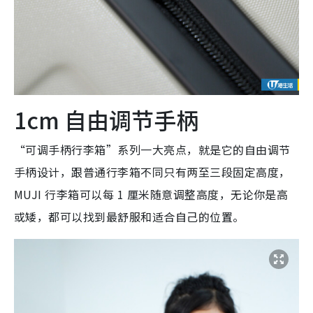
1cm 自由调节手柄
“可调手柄行李箱”系列一大亮点，就是它的自由调节
手柄设计，跟普通行李箱不同只有两至三段固定高度，
MUJI 行李箱可以每 1 厘米随意调整高度，无论你是高
或矮，都可以找到最舒服和适合自己的位置。