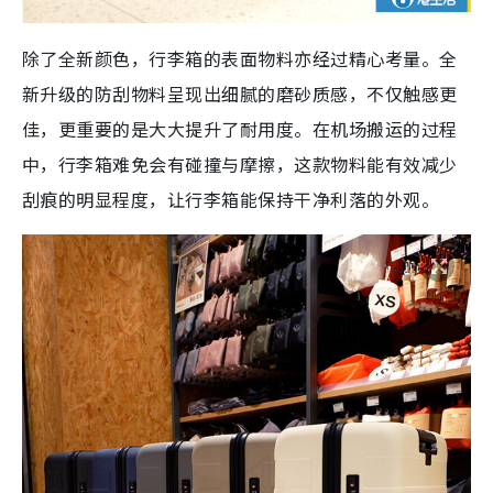
除了全新颜色，行李箱的表面物料亦经过精心考量。全
新升级的防刮物料呈现出细腻的磨砂质感，不仅触感更
佳，更重要的是大大提升了耐用度。在机场搬运的过程
中，行李箱难免会有碰撞与摩擦，这款物料能有效减少
刮痕的明显程度，让行李箱能保持干净利落的外观。