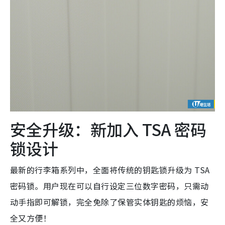
安全升级：新加入 TSA 密码
锁设计
最新的行李箱系列中，全面将传统的钥匙锁升级为 TSA
密码锁。用户现在可以自行设定三位数字密码，只需动
动手指即可解锁，完全免除了保管实体钥匙的烦恼，安
全又方便！