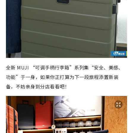
全新 MUJI “可调手柄行李箱”系列集“安全、美感、
功能”于一身，如果你正打算为下一段旅程添置新装
备，不妨亲身到分店看看吧！