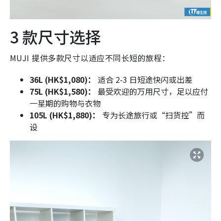
3 款尺寸选择
MUJI 提供多款尺寸以适应不同长短的旅程：
36L (HK$1,080)：
适合 2-3 日短途快闪或出差
75L (HK$1,580)：
最受欢迎的万用尺寸，足以应付
一星期的购物与衣物
105L (HK$1,880)：
专为长途旅行或“扫货控”而
设