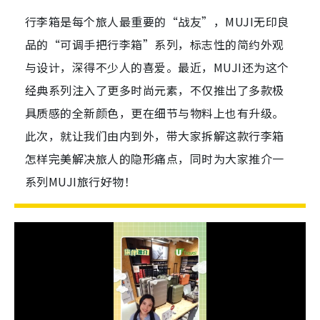
行李箱是每个旅人最重要的“战友”，MUJI无印良
品的“可调手把行李箱”系列，标志性的简约外观
与设计，深得不少人的喜爱。最近，MUJI还为这个
经典系列注入了更多时尚元素，不仅推出了多款极
具质感的全新颜色，更在细节与物料上也有升级。
此次，就让我们由内到外，带大家拆解这款行李箱
怎样完美解决旅人的隐形痛点，同时为大家推介一
系列MUJI旅行好物！