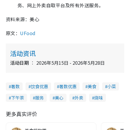
务、网上外卖自取平台及所有外送服务。
资料来源：美心
原文：
UFood
活动资讯
活动日期
2026年5月15日 - 2026年5月28日
著数
饮食优惠
著数优惠
美食
小菜
下午茶
服务
美心
外卖
烧味
更多真实评价