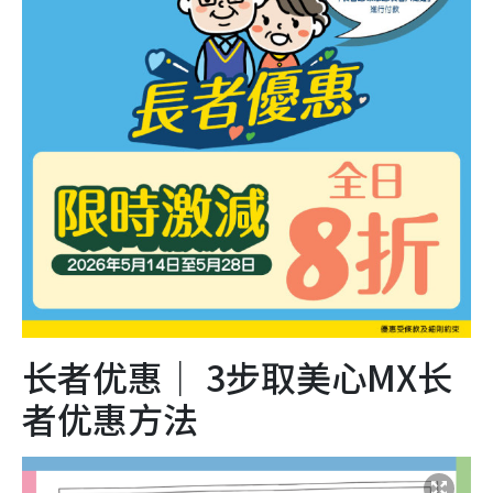
长者优惠｜ 3步取美心MX长
者优惠方法