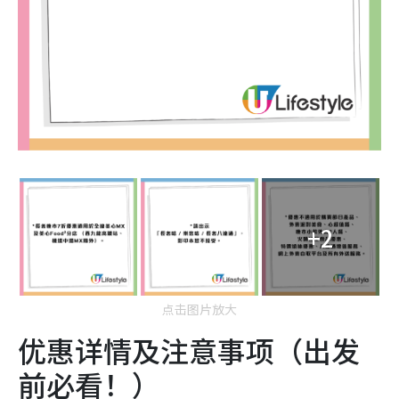
+2
点击图片放大
优惠详情及注意事项（出发
前必看！）