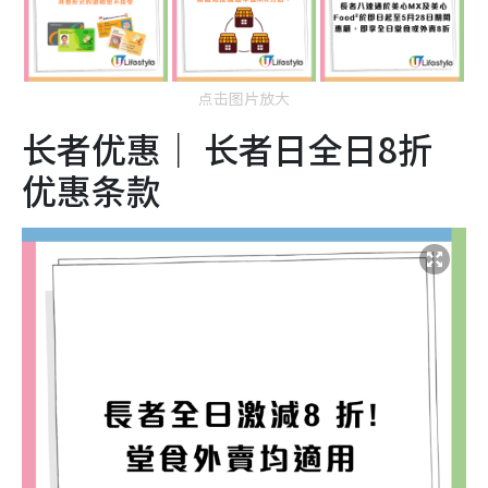
点击图片放大
长者优惠｜ 长者日全日8折
优惠条款