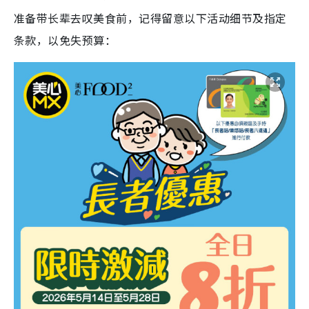
准备带长辈去叹美食前，记得留意以下活动细节及指定
条款，以免失预算：