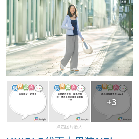
+3
点击图片放大