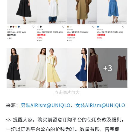
+3
点击图片放大
来源：
男装AIRism@UNIQLO
、
女装AIRism@UNIQLO
<< 提醒大家，购买前留意订购平台的使用条款及细则，
一切以订购平台公布的价钱为准。数量有限，售完即