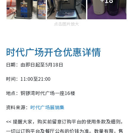
点击图片放大
时代广场开仓优惠详情
日期：由即日起至5月18日
时间：11:00至21:00
地点：铜锣湾时代广场一座16楼
资料来源：
时代广场展销集
<< 提醒大家，购买前留意订购平台的使用条款及细则，
一切以订购平台及餐厅公布的价钱为准。数量有限，售