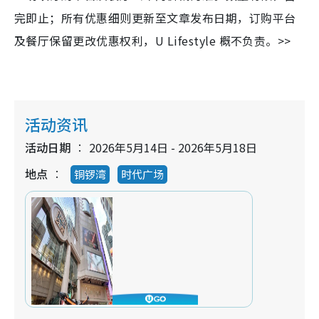
完即止；所有优惠细则更新至文章发布日期，订购平台
及餐厅保留更改优惠权利，U Lifestyle 概不负责。>>
活动资讯
活动日期
2026年5月14日 - 2026年5月18日
地点
铜锣湾
时代广场