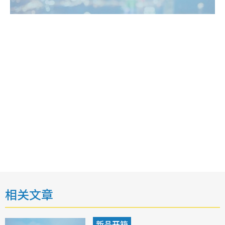
相关文章
新品开箱