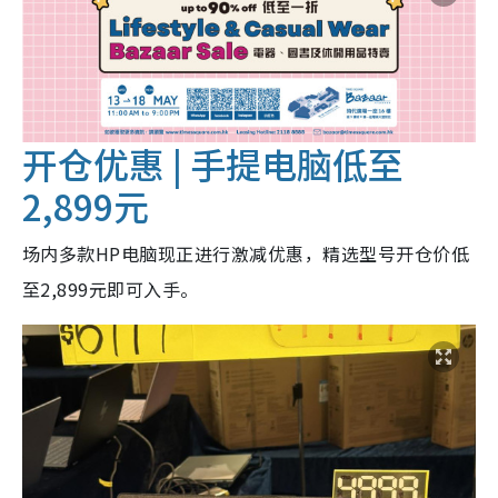
开仓优惠 | 手提电脑低至
2,899元
场内多款HP电脑现正进行激减优惠，精选型号开仓价低
至2,899元即可入手。