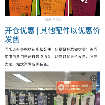
+2
点击图片放大
开仓优惠 | 其他配件以优惠价
发售
同场还有多款精选电脑配件，包括鼠标及键盘等；连同
实用的多用途旅行转换插头，均正以优惠价发售，方便
大家一站式添置所需装备。