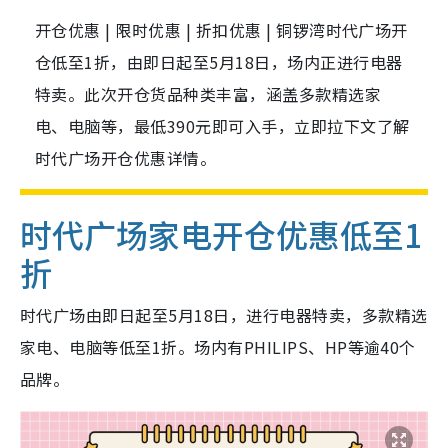
开仓优惠 | 限时优惠 | 折扣优惠 | 铜锣湾时代广场开
仓低至1折，由即日起至5月18日，场内正进行电器
特卖。此次开仓货品种类丰富，涵盖多款精选家
电、电脑等，最低390元即可入手，立即拉下文了解
时代广场开仓优惠详情。
时代广场家电开仓优惠低至1
折
时代广场由即日起至5月18日，进行电器特卖，多款精选
家电、电脑等低至1折。场内有PHILIPS、HP等逾40个
品牌。