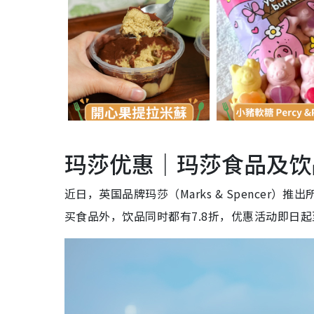
玛莎优惠｜玛莎食品及饮品
近日，英国品牌玛莎（Marks & Spencer）
买食品外，饮品同时都有7.8折，优惠活动即日起