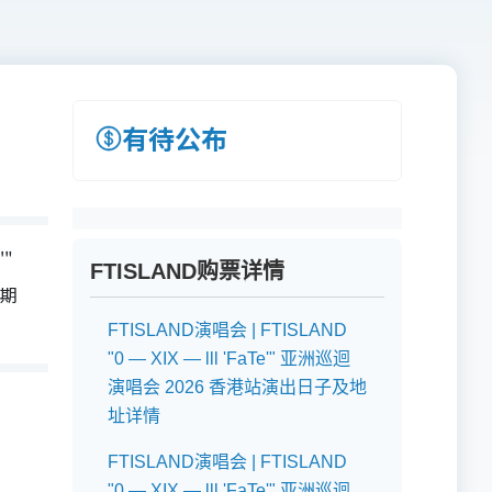
有待公布
'"
FTISLAND购票详情
日期
FTISLAND演唱会 | FTISLAND
"0 — XIX — lll 'FaTe'" 亚洲巡迴
演唱会 2026 香港站演出日子及地
址详情
FTISLAND演唱会 | FTISLAND
"0 — XIX — lll 'FaTe'" 亚洲巡迴