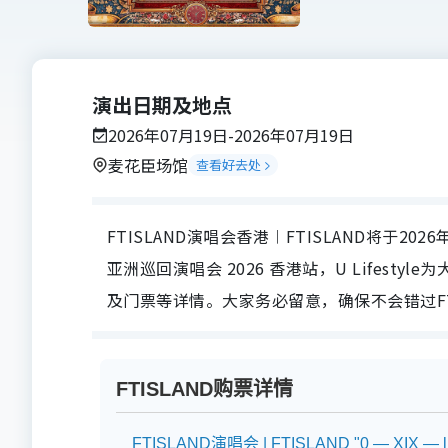
演出日期及地点
2026年07月19日-2026年07月19日
麦花臣场馆
查看好去处
FTISLAND演唱会香港︱FTISLAND将于2026年07
亚洲巡回演唱会 2026 香港站，U Lifest
及门票等详情。大家务必留意，确保不会错过FT
FTISLAND购票详情
FTISLAND演唱会 | FTISLAND "0 — XIX — 