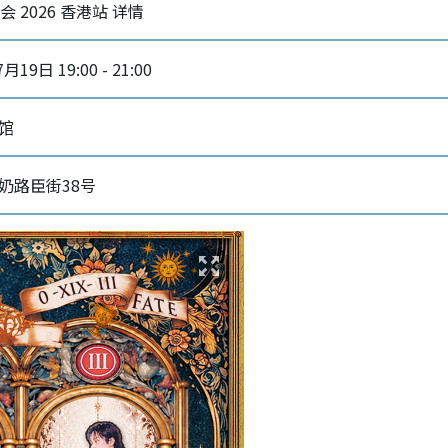
迴演唱会 2026 香港站 详情
月19日 19:00 - 21:00
馆
奶路臣街38号