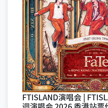
FTISLAND演唱会 | FTISLA
迴演唱会 2026 香港站票