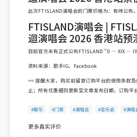
此次FTISLAND演唱会的门票价格为：有待公布
FTISLAND演唱会 | FTISLA
迴演唱会 2026 香港站
目前官方未有正式公布FTISLAND "0 — XIX — 
资料来源：歌手IG、Facebook
<< 提醒大家，购买前留意订购平台的使用条款
止；所有优惠细则更新至文章发布日期，订购平台及餐厅
娱乐
门票
演唱会
音乐会
演唱
更多真实评价