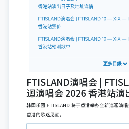
香港站演出日子及地址详情
FTISLAND演唱会 | FTISLAND "0 — XIX — 
香港站票价
FTISLAND演唱会 | FTISLAND "0 — XIX — 
香港站预测歌单
FTISLAND演唱会 | FTISLA
迴演唱会 2026 香港站
韩国乐团 FTISLAND 将于香港举办全新巡迴演
香港的歌迷见面。