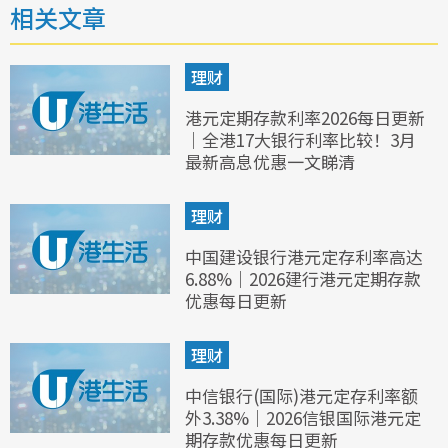
相关文章
理财
港元定期存款利率2026每日更新
｜全港17大银行利率比较！3月
最新高息优惠一文睇清
理财
中国建设银行港元定存利率高达
6.88%｜2026建行港元定期存款
优惠每日更新
理财
中信银行(国际)港元定存利率额
外3.38%｜2026信银国际港元定
期存款优惠每日更新