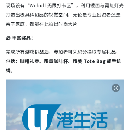
现场设有“Webull 无限打卡区”，利用镜面与霓虹灯光
打造出极具科幻感的视觉空间，无论是专业投资者还是
亲子家庭，都能在此拍出时尚大片。
🎁 丰富奖品：
完成所有游戏挑战后，参加者可凭积分换取专属礼品，
包括：
咖啡礼券、限量咖啡杯、精美 Tote Bag 或手机
绳
。