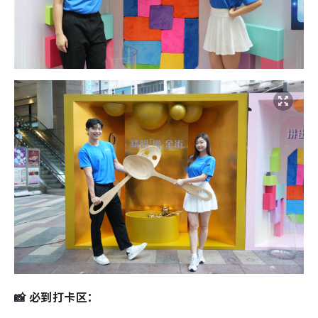
📸 必到打卡区：