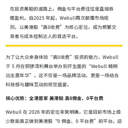
在投资美股的道路上，佣金与平台费往往是直接吞
噬盈利。自2025 年起，Webull再次颠覆市场规
则，以美港股“真0收费”为核心定位，成为频繁交
易者与成本控制达人的首选平台。
为了让大众亲身体验“真0收费”投资的魅力，Webull
于 5 月在铜锣湾利舞台举办别开生面的“Webull 精明
出击嘉年华”。这不仅是一场品牌活动，更是一场结合
科技感与趣味互动的视觉盛宴。
核心优势：全港首家 美港股 真0佣金、0平台费
Webull 在 2026 年的定位非常明确，它是目前市场上极
少数能真正做到美港股“0 佣金、0 平台费”的平台。迎