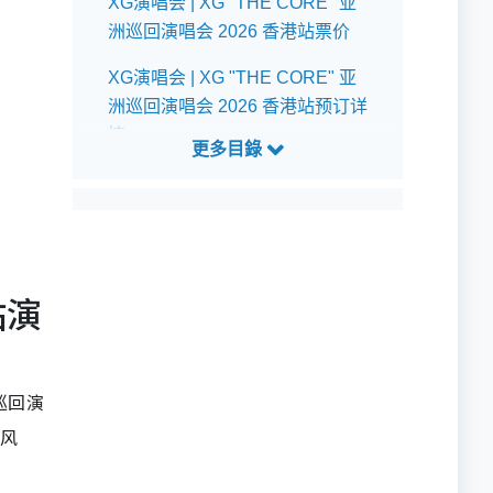
XG演唱会 | XG "THE CORE" 亚
洲巡回演唱会 2026 香港站票价
XG演唱会 | XG "THE CORE" 亚
洲巡回演唱会 2026 香港站预订详
情
XG演唱会 | XG "THE CORE" 亚
洲巡回演唱会 2026 香港站公开发
售详情
XG演唱会 | XG "THE CORE" 亚
站演
洲巡回演唱会 2026 香港站预测歌
单
XG演唱会 | XG "THE CORE" 亚
界巡回演
洲巡回演唱会 2026 香港站座位表
牌风
XG演唱会 | XG "THE CORE" 亚
洲巡回演唱会 2026 香港站交通指