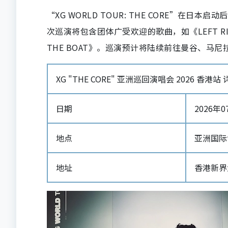
“XG WORLD TOUR: THE CORE”
次巡演将包含团体广受欢迎的歌曲，如《LEFT RIG
THE BOAT》。巡演预计将陆续前往曼谷、马
XG "THE CORE" 亚洲巡回演唱会 2026 香港站
日期
2026年07
地点
亚洲国际
地址
香港新界