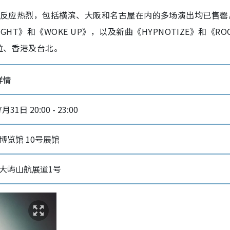
在日本启动后反应热烈，包括横滨、大阪和名古屋在内的多场演出均已售
HT》和《WOKE UP》，以及新曲《HYPNOTIZE》和《RO
尼拉、香港及台北。
 详情
月31日 20:00 - 23:00
博览馆 10号展馆
大屿山航展道1号