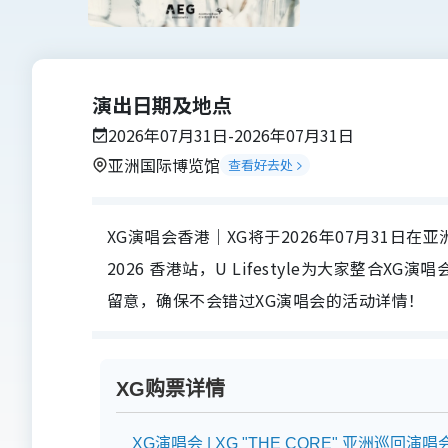
演出日期及地点
2026年07月31日-2026年07月31日
亚洲国际博览馆
查看好去处
XG演唱会香港｜XG将于2026年07月31日在亚洲
2026 香港站，U Lifestyle为大家整
留意，确保不会错过XG演唱会的活动详情！
XG购票详情
XG演唱会 | XG "THE CORE" 亚洲巡回演