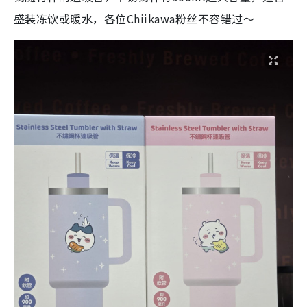
盛装冻饮或暖水，各位Chiikawa粉丝不容错过～