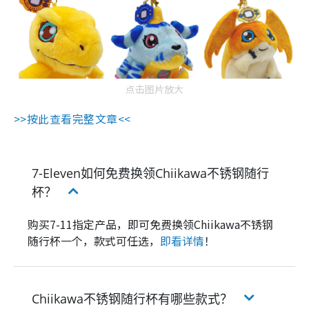
点击图片放大
>>按此查看完整文章<<
7-Eleven如何免费换领Chiikawa不锈钢随行
杯？
购买7-11指定产品，即可免费换领Chiikawa不锈钢
随行杯一个，款式可任选，
即看详情
！
Chiikawa不锈钢随行杯有哪些款式？