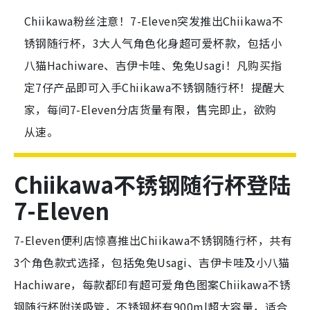
Chiikawa粉丝注意！7-Eleven突发推出Chiikawa不
锈钢随行杯，3大人气角色化身超可爱杯款，包括小
八猫Hachiware、吉伊卡哇、兔兔Usagi！凡购买指
定7仔产品即可入手Chiikawa不锈钢随行杯！提醒大
家，每间7-Eleven分店货量有限，售完即止，欲购
从速。
Chiikawa不锈钢随行杯登陆
7-Eleven
7-Eleven便利店惊喜推出Chiikawa不锈钢随行杯，共有
3个角色款式选择，包括兔兔Usagi、吉伊卡哇及小八猫
Hachiware，每款都印有超可爱角色图案Chiikawa不锈
钢随行杯附送吸管，不锈钢杯有900ml超大容量，适合