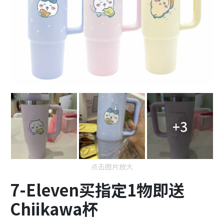
+3
点击图片放大
7-Eleven买指定1物即送
Chiikawa杯