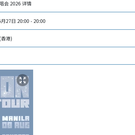
演唱会 2026 详情
月27日 20:00 - 20:00
(香港)