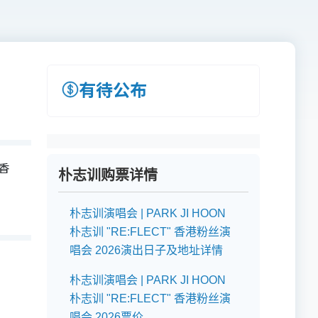
有待公布
 香
朴志训购票详情
朴志训演唱会 | PARK JI HOON
朴志训 "RE:FLECT" 香港粉丝演
唱会 2026演出日子及地址详情
朴志训演唱会 | PARK JI HOON
朴志训 "RE:FLECT" 香港粉丝演
唱会 2026票价