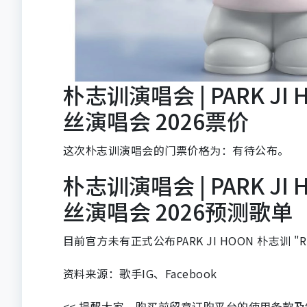
朴志训演唱会 | PARK JI 
丝演唱会 2026票价
这次朴志训演唱会的门票价格为：有待公布。
朴志训演唱会 | PARK JI 
丝演唱会 2026预测歌单
目前官方未有正式公布PARK JI HOON 朴志训 "
资料来源：歌手IG、Facebook
<< 提醒大家，购买前留意订购平台的使用条款