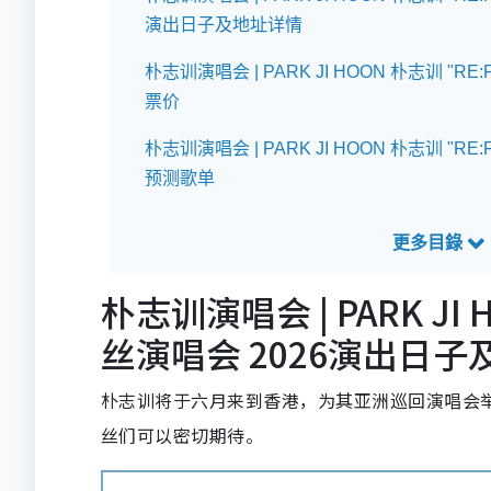
演出日子及地址详情
朴志训演唱会 | PARK JI HOON 朴志训 "RE
票价
朴志训演唱会 | PARK JI HOON 朴志训 "RE
预测歌单
朴志训演唱会 | PARK JI 
丝演唱会 2026演出日
朴志训将于六月来到香港，为其亚洲巡回演唱会举
丝们可以密切期待。