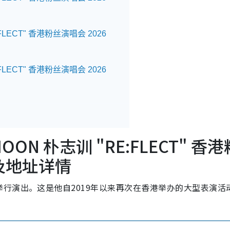
:FLECT" 香港粉丝演唱会 2026
:FLECT" 香港粉丝演唱会 2026
HOON 朴志训 "RE:FLECT" 香港
子及地址详情
行演出。这是他自2019年以来再次在香港举办的大型表演活