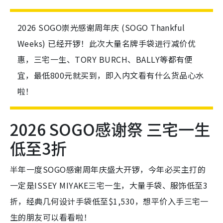
2026 SOGO崇光感谢周年庆 (SOGO Thankful
Weeks) 已经开锣！此次大量名牌手袋进行减价优
惠，三宅一生、TORY BURCH、BALLY等都有便
宜，最低800元就买到，即入内文看有什么货品心水
啦！
2026 SOGO感谢祭 三宅一生
低至3折
半年一度SOGO感谢周年庆盛大开锣，今年必买主打的
一定是ISSEY MIYAKE三宅一生，大量手袋、服饰低至3
折，经典几何设计手袋低至$1,530，想平价入手三宅一
生的朋友可以看看啦！