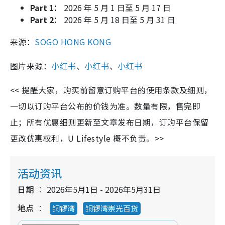
Part 1：
2026 年 5 月 1 日至 5 月 17 日
Part 2：
2026 年 5 月 18 日至 5 月 31 日
来源：
SOGO HONG KONG
图片来源：
小红书
、
小红书
、
小红书
<< 提醒大家，购买前留意订购平台的使用条款及细则，
一切以订购平台公布的价钱为准。数量有限，售完即
止；所有优惠细则更新至文章发布日期，订购平台保留
更改优惠权利，U Lifestyle 概不负责。>>
活动资讯
日期
2026年5月1日 - 2026年5月31日
地点
铜锣湾
铜锣湾崇光百货