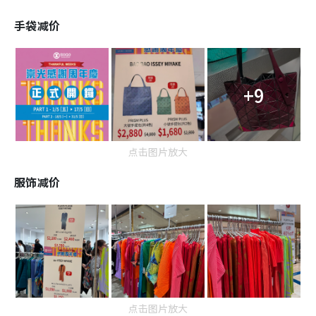
手袋减价
+9
点击图片放大
服饰减价
点击图片放大