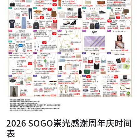
2026 SOGO崇光感谢周年庆时间
表