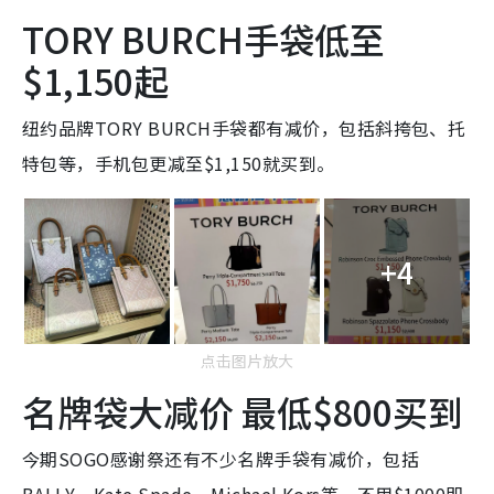
TORY BURCH手袋低至
$1,150起
纽约品牌TORY BURCH手袋都有减价，包括斜挎包、托
特包等，手机包更减至$1,150就买到。
+4
点击图片放大
名牌袋大减价 最低$800买到
今期SOGO感谢祭还有不少名牌手袋有减价，包括