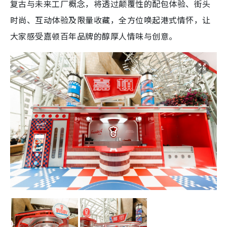
复古与未来工厂概念，将透过颠覆性的配包体验、街头
时尚、互动体验及限量收藏，全方位唤起港式情怀，让
大家感受嘉顿百年品牌的醇厚人情味与创意。