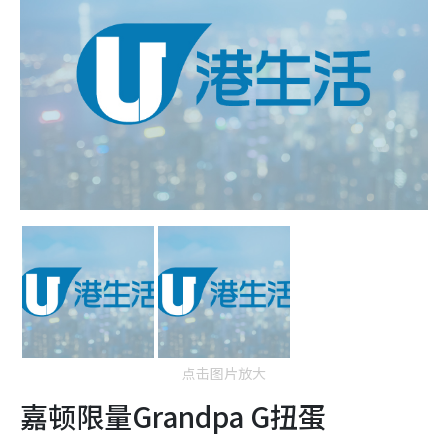
点击图片放大
嘉顿限量Grandpa G扭蛋