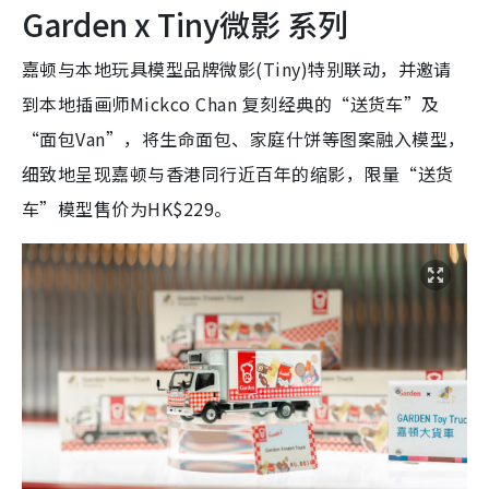
Garden x Tiny微影 系列
嘉顿与本地玩具模型品牌微影(Tiny)特别联动，并邀请
到本地插画师Mickco Chan 复刻经典的“送货车”及
“面包Van”，将生命面包、家庭什饼等图案融入模型，
细致地呈现嘉顿与香港同行近百年的缩影，限量“送货
车”模型售价为HK$229。