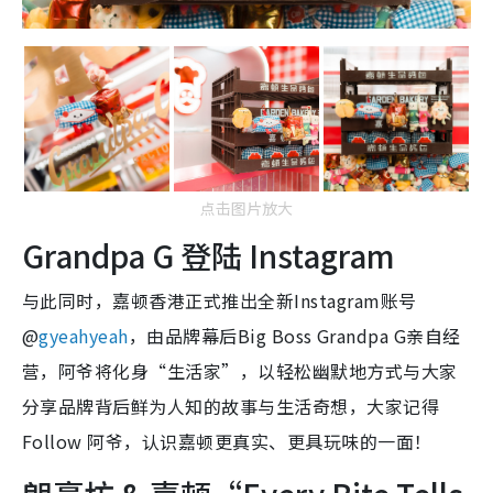
点击图片放大
Grandpa G 登陆 Instagram
与此同时，嘉顿香港正式推出全新Instagram账号
@
gyeahyeah
，由品牌幕后Big Boss Grandpa G亲自经
营，阿爷将化身“生活家”，以轻松幽默地方式与大家
分享品牌背后鲜为人知的故事与生活奇想，大家记得
Follow 阿爷，认识嘉顿更真实、更具玩味的一面！