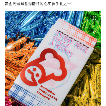
黄金周最具香港情怀的必买伴手礼之一！