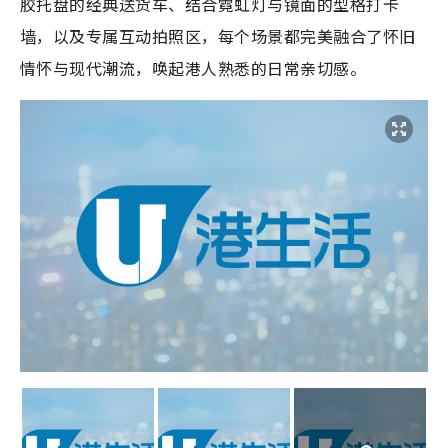
胶托盘的经典送货车、结合霓虹灯与镜面的型格打卡
墙，以及专属互动拍照区，每个场景都完美融合了怀旧
情怀与现代潮流，唤起港人熟悉的日常亲切感。