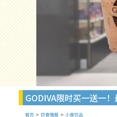
GODIVA限时买一送一
首页
饮食情报
小食饮品