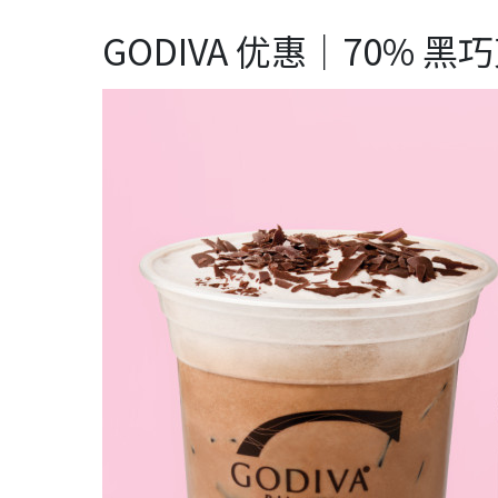
GODIVA 优惠｜70% 