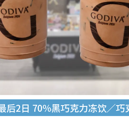
！最后2日 70%黑巧克力冻饮／