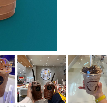
点击图片放大