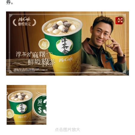
券。
点击图片放大