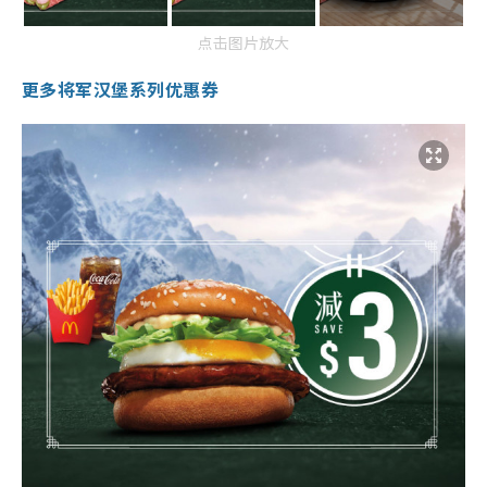
点击图片放大
更多将军汉堡系列优惠券