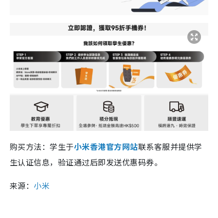
购买方法：学生于
小米香港官方网站
联系客服并提供学
生认证信息，验证通过后即发送优惠码券。
来源：
小米