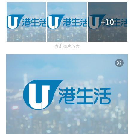
+10
点击图片放大