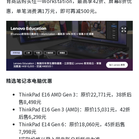
育商店购买任一Workstation，最高享42折、屏幕8折优
惠，单笔消费满1万元，即可再减500元。
精选笔记本电脑优惠
ThinkPad E16 AMD Gen 3：原价22,771元，38折后
售8,498元
ThinkPad E16 Gen 3 (AMD)：原价15,031元，42折
后售6,298元
ThinkPad E14 Gen 6：原价18,060元，45折后售
7,998元