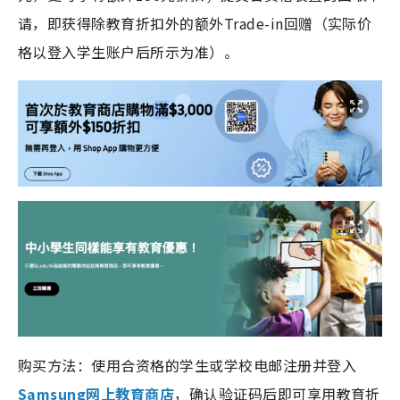
请，即获得除教育折扣外的额外Trade-in回赠（实际价
格以登入学生账户后所示为准）。
购买方法：使用合资格的学生或学校电邮注册并登入
Samsung网上教育商店
，确认验证码后即可享用教育折