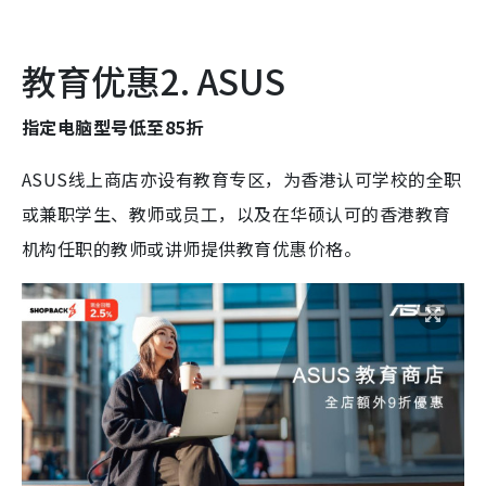
教育优惠2. ASUS
指定电脑型号低至85折
ASUS线上商店亦设有教育专区，为香港认可学校的全职
或兼职学生、教师或员工，以及在华硕认可的香港教育
机构任职的教师或讲师提供教育优惠价格。