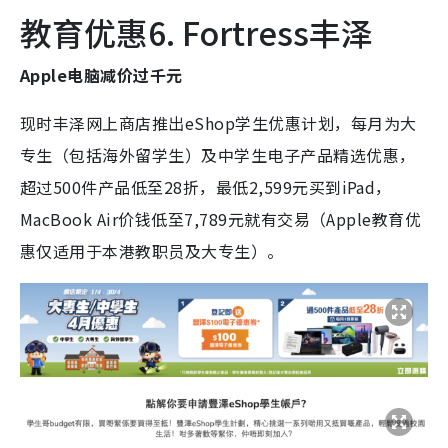
教育优惠6. Fortress丰泽
Apple电脑减价过千元
现时丰泽网上商店推出eShop学生优惠计划，每月为大
专生（包括海外留学生）及中学生电子产品精选优惠，
超过500件产品低至28折，最低2,599元买到iPad，
MacBook Air价钱低至7,789元就有交易（Apple教育优
惠仅适用于本港教职员及大专生）。