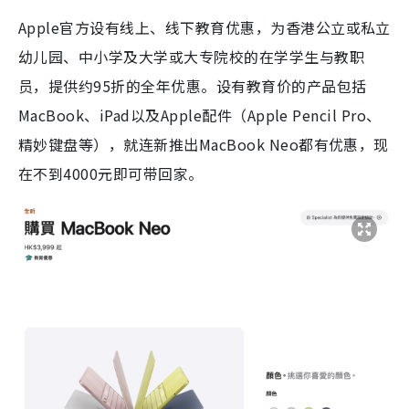
Apple官方设有线上、线下教育优惠，为香港公立或私立
幼儿园、中小学及大学或大专院校的在学学生与教职
员，提供约95折的全年优惠。设有教育价的产品包括
MacBook、iPad以及Apple配件（Apple Pencil Pro、
精妙键盘等），就连新推出MacBook Neo都有优惠，现
在不到4000元即可带回家。