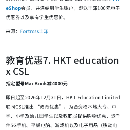
eShop
会员，并连结到学生账户，即送丰泽100元电子
优惠券以及享有学生优惠价。
来源：
Fortress丰泽
教育优惠7. HKT education
x CSL
指定型号MacBook减4000元
即日起至2026年12月31日，
HKT Education Limited
联同CSL推出 “教育优惠”，为合资格本地大专、中
学、小学及幼儿园学生以及教职员提供购物优惠，逾千
件5G手机、平板电脑、游戏机以及电子用品（移动电