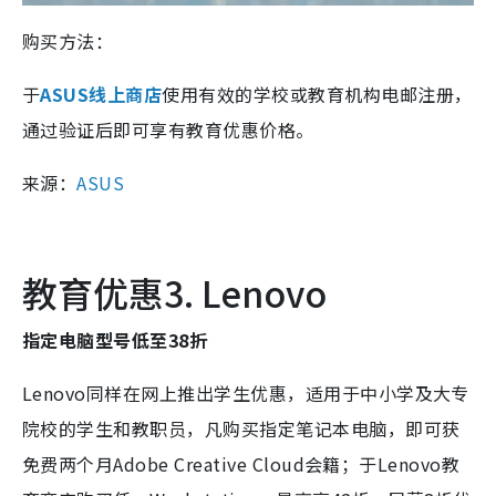
购买方法：
于
ASUS线上商店
使用有效的学校或教育机构电邮注册，
通过验证后即可享有教育优惠价格。
来源：
ASUS
教育优惠3. Lenovo
指定电脑型号低至38折
Lenovo同样在网上推出学生优惠，适用于中小学及大专
院校的学生和教职员，凡购买指定笔记本电脑，即可获
免费两个月Adobe Creative Cloud会籍；于Lenovo教