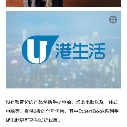
设有教育价的产品包括手提电脑、桌上电脑以及一体式
电脑等，提供9折的全年优惠，其中ExpertBook系列手
提电脑更可享有85折优惠。