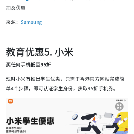
扣及优惠
来源：
Samsung
教育优惠5. 小米
买任何手机低至95折
现时小米有推出学生优惠，只需于香港官方网站完成简
单4个步骤，即可认证学生身份，获取95折手机券。