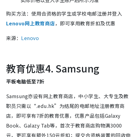
*实际价格以登入学生账户后所示为准
购买方法：使用合资格的学生或学校电邮注册并登入
Lenovo网上教育商店
，即可享用教育折扣及优惠
来源：
Lenovo
教育优惠4. Samsung
平板电脑低至7折
Samsung亦设有网上教育商店，中小学生、大专生及教
职员只需以“.edu.hk”为结尾的电邮地址注册教育商
店，即可享有7折的教育优惠，优惠产品包括Galaxy
Book、Galazy Tab等，首次于教育商店购物满3000
元，更可享有额外150元折扣；提交合资格装置的回收申