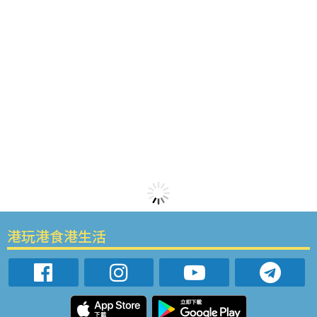
港玩港食港生活