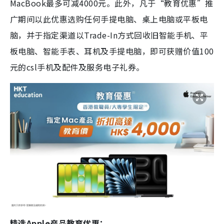
MacBook最多可减4000元。此外，凡于“教育优惠”推
广期间以此优惠选购任何手提电脑、桌上电脑或平板电
脑，并于指定渠道以Trade-In方式回收旧智能手机、平
板电脑、智能手表、耳机及手提电脑，即可获赠价值100
元的csl手机及配件及服务电子礼券。
精选Apple产品教育优惠：