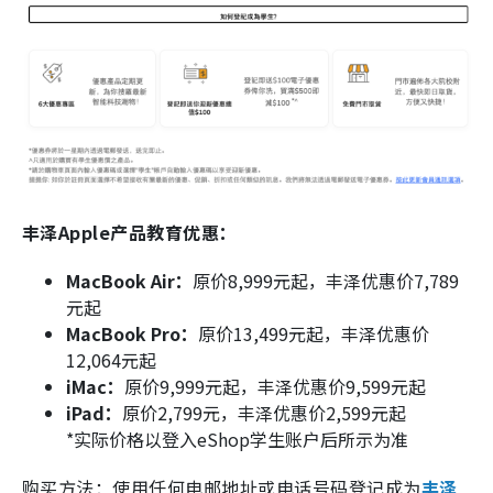
丰泽Apple产品教育优惠：
MacBook Air：
原价8,999元起，丰泽优惠价7,789
元起
MacBook Pro：
原价13,499元起，丰泽优惠价
12,064元起
iMac：
原价9,999元起，丰泽优惠价9,599元起
iPad：
原价2,799元，丰泽优惠价2,599元起
*实际价格以登入eShop学生账户后所示为准
购买方法：使用任何电邮地址或电话号码登记成为
丰泽