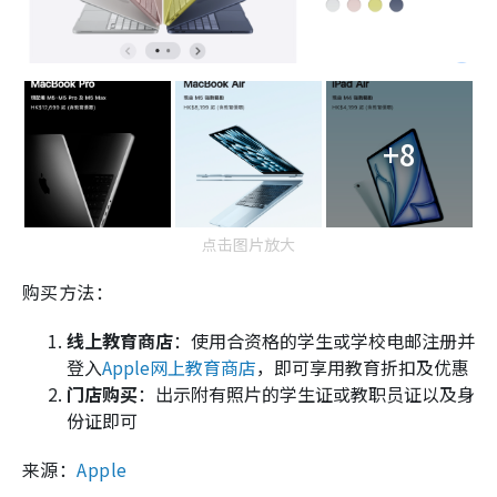
+8
点击图片放大
购买方法：
线上教育商店
：使用合资格的学生或学校电邮注册并
登入
Apple网上教育商店
，即可享用教育折扣及优惠
门店购买
：出示附有照片的学生证或教职员证以及身
份证即可
来源：
Apple