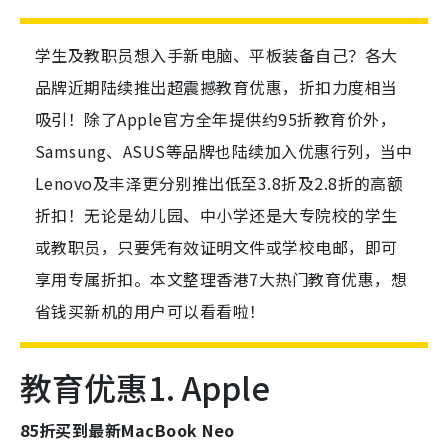
学生及教职员想入手新电脑、平板装备自己？各大
品牌近期陆续推出超震撼教育优惠，折扣力度相当
吸引！除了Apple官方全年提供约95折教育价外，
Samsung、ASUS等品牌也陆续加入优惠行列，当中
Lenovo及丰泽更分别推出低至3.8折及2.8折的高额
折扣！无论是幼儿园、中小学还是大专院校的学生
或教职员，只要凭有效证明文件或学校电邮，即可
享用专属折扣。本文整理香港7大热门教育优惠，想
省钱买新机的用户可以看看啦！
教育优惠1. Apple
85折买到最新MacBook Neo