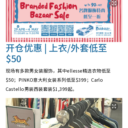
开仓优惠 | 上衣/外套低至
$50
现场有多款男女装服饰，其中ellesse精选衣物低至
$50；PINKO意大利女装系列低至$399；Carlo
Castello男装西装套装$1,399起。