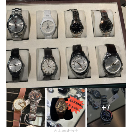
+7
点击图片放大