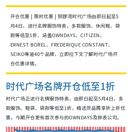
开仓优惠 | 限时优惠 | 铜锣湾时代广场由即日起至5
月4日，进行名牌服饰特卖，多款服饰、休闲鞋、袋
款等低至1折、涵盖OWNDAYS、CITIZEN、
ERNEST BOREL、FREDERIQUE CONSTANT、
SEIKO等逾40个品牌，立即拉下文了解时代广场开
仓优惠详情。
时代广场名牌开仓低至1折
时代广场正进行名牌服饰特卖，由即日起至5月4日，多
款服饰、鞋袋、袋款等低至1折，精选货品再享折上折优
惠。今期开仓更有首次参与的OWNDAYS及钟表公司。