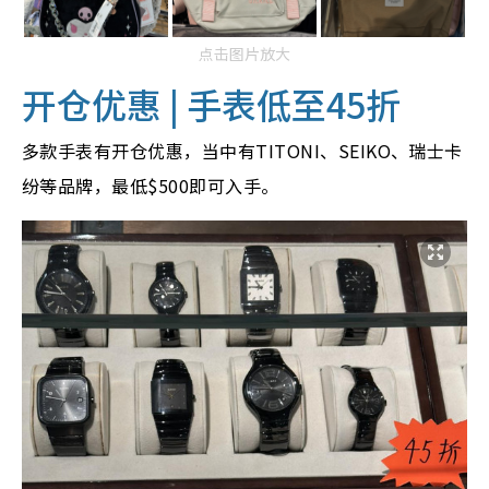
点击图片放大
开仓优惠 | 手表低至45折
多款手表有开仓优惠，当中有TITONI、SEIKO、瑞士卡
纷等品牌，最低$500即可入手。