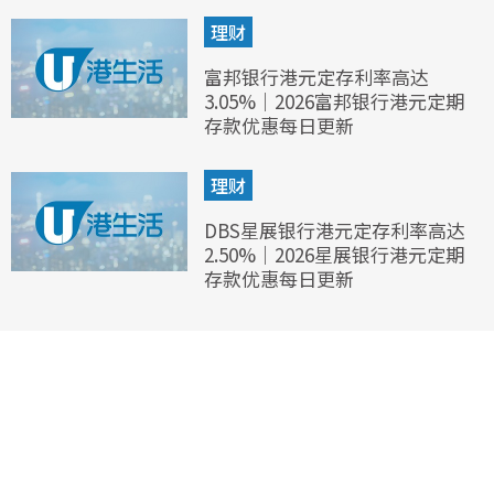
理财
富邦银行港元定存利率高达
3.05%｜2026富邦银行港元定期
存款优惠每日更新
理财
DBS星展银行港元定存利率高达
2.50%｜2026星展银行港元定期
存款优惠每日更新