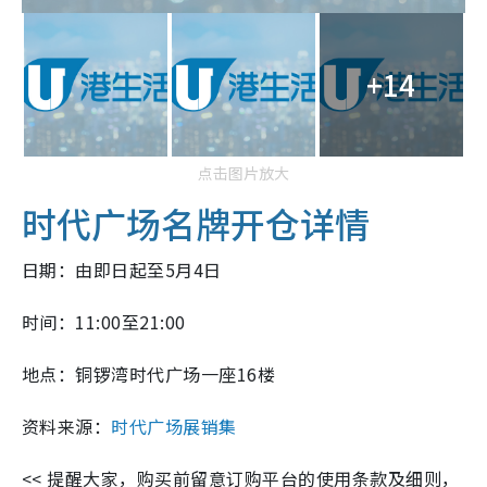
+14
点击图片放大
时代广场名牌开仓详情
日期：由即日起至5月4日
时间：11:00至21:00
地点：铜锣湾时代广场一座16楼
资料来源：
时代广场展销集
<< 提醒大家，购买前留意订购平台的使用条款及细则，