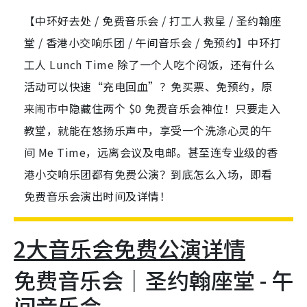
【中环好去处 / 免费音乐会 / 打工人救星 / 圣约翰座
堂 / 香港小交响乐团 / 午间音乐会 / 免预约】中环打
工人 Lunch Time 除了一个人吃个闷饭，还有什么
活动可以快速“充电回血”？免买票、免预约，原
来闹市中隐藏住两个 $0 免费音乐会神位！只要走入
教堂，就能在悠扬乐声中，享受一个洗涤心灵的午
间 Me Time，远离会议及电邮。甚至连专业级的香
港小交响乐团都有免费公演？到底怎么入场，即看
免费音乐会演出时间及详情！
2大音乐会免费公演详情
免费音乐会｜圣约翰座堂 - 午
间音乐会