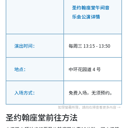
圣约翰座堂午间音
乐会公演详情
演出时间：
每周三 13:15 - 13:50
地点：
中环花园道 4 号
入场方式：
免费入场，无须预约。
圣约翰座堂前往方法