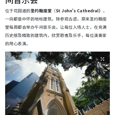
位于花园道的
圣约翰座堂
（
St John's Cathedral）
，
一向都是中环的地标建筑。除参观古迹，原来圣约翰座
堂每周都会举办午间音乐会。让每位入场人士，在充满
历史感及精致的建筑内，欣赏歌者及乐手，每位演奏家
的用心表演。