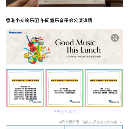
香港小交响乐团 午间室乐音乐会公演详情
点击图片放大