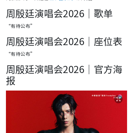
周殷廷演唱会2026｜歌单
“有待公布”
周殷廷演唱会2026｜座位表
“有待公布”
周殷廷演唱会2026｜官方海
报