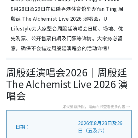
8月28日及29日在红磡香港体育馆举办Yan Ting 周
殷廷 The Alchemist Live 2026 演唱会，U
Lifestyle为大家整合周殷廷演唱会日期、场地、优
先购票、公开售票日期及门票等详情。大家务必留
意，确保不会错过周殷廷演唱会的活动详情！
周殷廷演唱会2026｜周殷廷
The Alchemist Live 2026 演
唱会
2026年8月28日及29
日期︰
日（五及六）