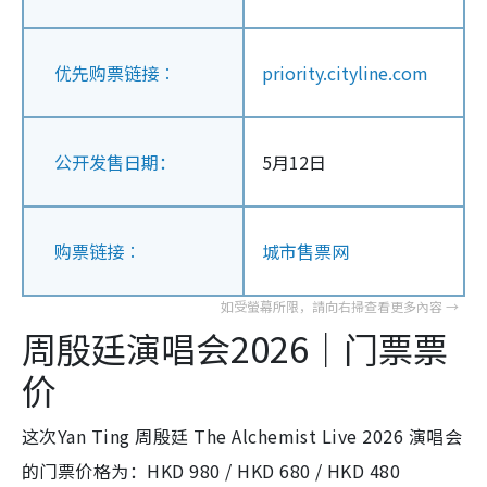
优先购票链接︰
priority.cityline.com
公开发售日期：
5月12日
购票链接︰
城市售票网
周殷廷演唱会2026｜门票票
价
这次Yan Ting 周殷廷 The Alchemist Live 2026 演唱会
的门票价格为：HKD 980 / HKD 680 / HKD 480