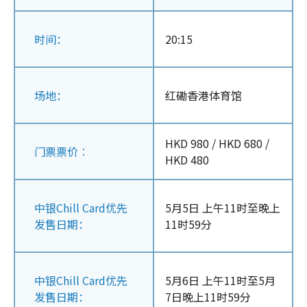
时间：
20:15
场地：
红磡香港体育馆
HKD 980 / HKD 680 /
门票票价︰
HKD 480
中银Chill Card优先
5月5日 上午11时至晚上
发售日期：
11时59分
中银Chill Card优先
5月6日 上午11时至5月
发售日期：
7日晚上11时59分