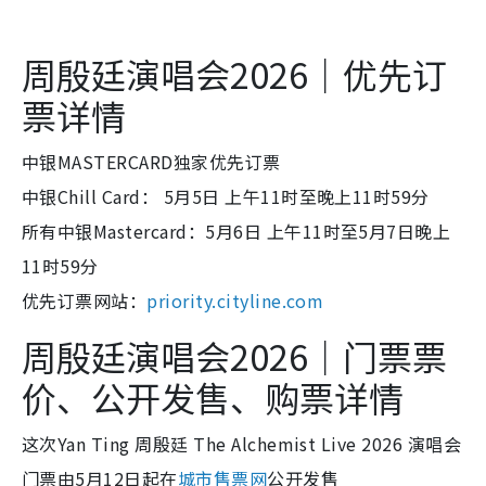
周殷廷演唱会2026｜优先订
票详情
中银MASTERCARD独家优先订票
中银Chill Card： 5月5日 上午11时至晚上11时59分
所有中银Mastercard：5月6日 上午11时至5月7日晚上
11时59分
优先订票网站：
priority.cityline.com
周殷廷演唱会2026｜门票票
价、公开发售、购票详情
这次Yan Ting 周殷廷 The Alchemist Live 2026 演唱会
门票由5月12日起在
城市售票网
公开发售