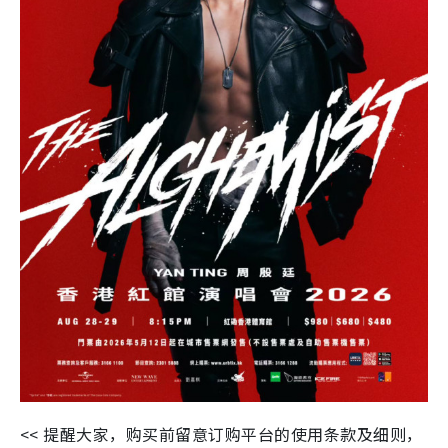
<< 提醒大家，购买前留意订购平台的使用条款及细则，