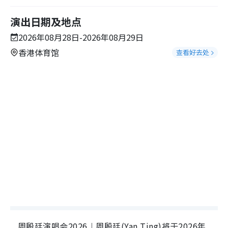
演出日期及地点
2026年08月28日-2026年08月29日
香港体育馆
查看好去处
周殷廷演唱会2026︱周殷廷(Yan Ting)将于2026年