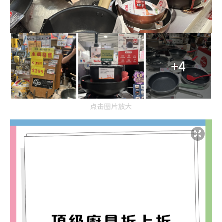
+4
点击图片放大