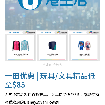
点击图片放大
一田优惠 | 玩具/文具精品低
至$85
人气IP精品及逾百款玩具、文具精品低至2折，现场更有
深受欢迎的Disney及Sanrio系列。