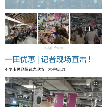
+11
点击图片放大
一田优惠 |
记者现场直击 !
不少市民已经到达现场，大手扫货！