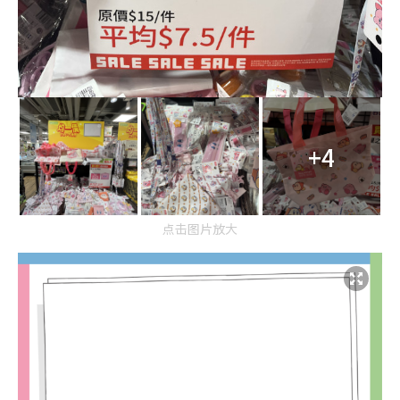
+4
点击图片放大