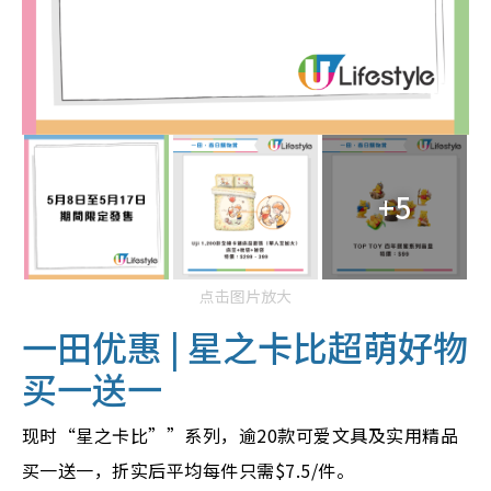
+5
点击图片放大
一田优惠
|
星之卡比超萌好物
买一送一
现时“星之卡比””系列，逾20款可爱文具及实用精品
买一送一，折实后平均每件只需$7.5/件。