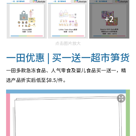
+2
点击图片放大
一田优惠 | 买一送一超市笋货
一田多款急冻食品、人气零食及婴儿食品买一送一，精
选产品折实后低至$8.5/件。