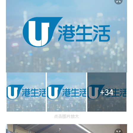
+34
点击图片放大