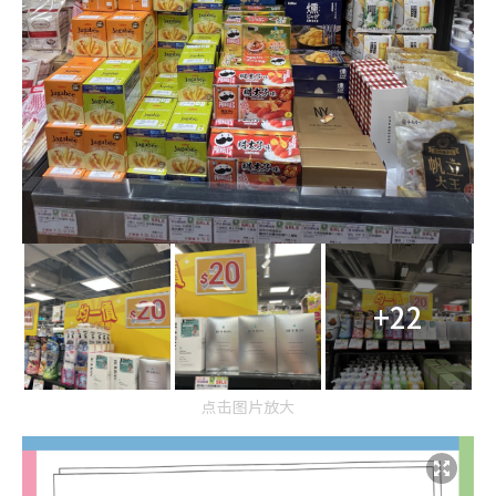
+22
点击图片放大