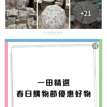
+21
点击图片放大