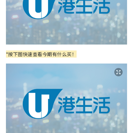
*按下图快速查看今期有什么买！