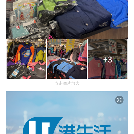
+3
点击图片放大