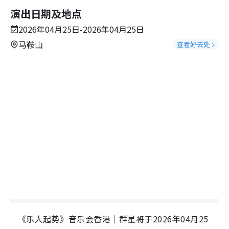
演出日期及地点
2026年04月25日-2026年04月25日
马鞍山
查看好去处
《乐人起势》音乐会香港｜群星将于2026年04月25