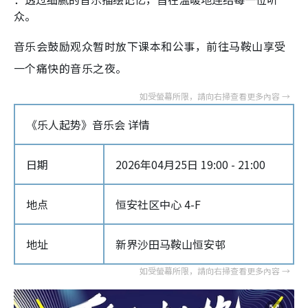
众。
音乐会鼓励观众暂时放下课本和公事，前往马鞍山享受
一个痛快的音乐之夜。
《乐人起势》音乐会 详情
日期
2026年04月25日 19:00 - 21:00
地点
恒安社区中心 4-F
地址
新界沙田马鞍山恒安邨