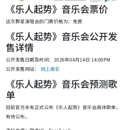
《乐人起势》音乐会票价
这次群星演唱会的门票价格为：免费
《乐人起势》音乐会公开发
售详情
公开发售日期及时间：2026年04月14日 14:00PM
公开发售网站：
网上报名
《乐人起势》音乐会预测歌
单
目前官方未有正式公布《乐人起势》音乐会具体歌单，
有待公布。