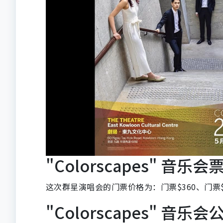
"Colorscapes" 音乐会
这次群星演唱会的门票价格为：门票$360、门票$
"Colorscapes" 音