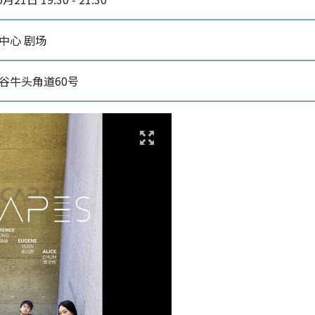
中心 剧场
谷牛头角道60号