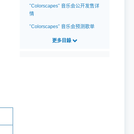
"Colorscapes" 音乐会公开发售详
情
"Colorscapes" 音乐会预测歌单