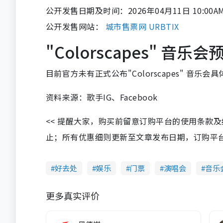
公开发售日期及时间：2026年04月11日 10:00A
公开发售网站：
城市售票网 URBTIX
"Colorscapes" 音乐
目前官方未有正式公布"Colorscapes" 音乐
资料来源：歌手IG、Facebook
<< 提醒大家，购买前留意订购平台的使用条款
止；所有优惠细则更新至文章发布日期，订购平台及餐厅
好去处
娱乐
门票
演唱会
音乐
更多真实评价