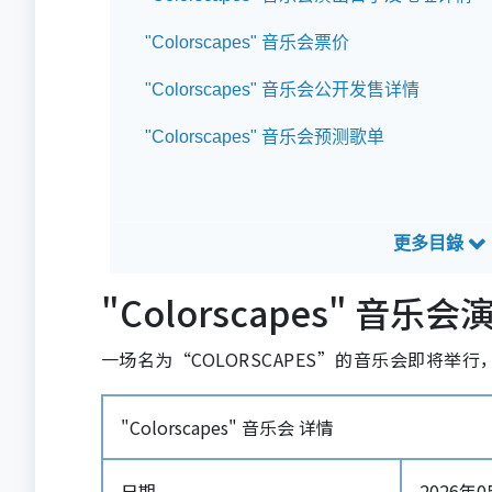
"Colorscapes" 音乐会票价
"Colorscapes" 音乐会公开发售详情
"Colorscapes" 音乐会预测歌单
"Colorscapes" 音
一场名为“COLORSCAPES”的音乐会即将
"Colorscapes" 音乐会 详情
日期
2026年05