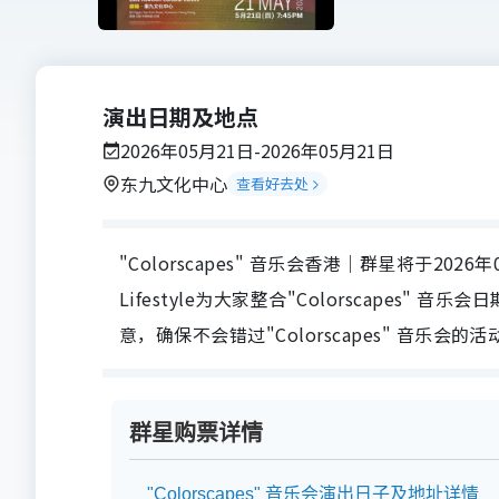
演出日期及地点
2026年05月21日-2026年05月21日
东九文化中心
查看好去处
"Colorscapes" 音乐会香港｜群星将于2026
Lifestyle为大家整合"Colorscape
意，确保不会错过"Colorscapes" 音乐会的
群星购票详情
"Colorscapes" 音乐会演出日子及地址详情