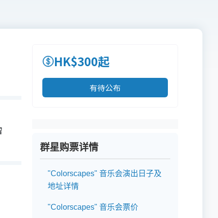
HK$300起
有待公布
留
群星购票详情
"Colorscapes" 音乐会演出日子及
地址详情
"Colorscapes" 音乐会票价