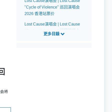
Lost Cause演唱会 | Lost Cause
"Cycle of Violence" 巡回演唱会
2026 香港站票价
Lost Cause演唱会 | Lost Cause
"Cycle of Violence" 巡回演唱会
2026 香港站公开发售详情
Lost Cause演唱会 | Lost Cause
"Cycle of Violence" 巡回演唱会
2026 香港站预测歌单
巡回
乐会将