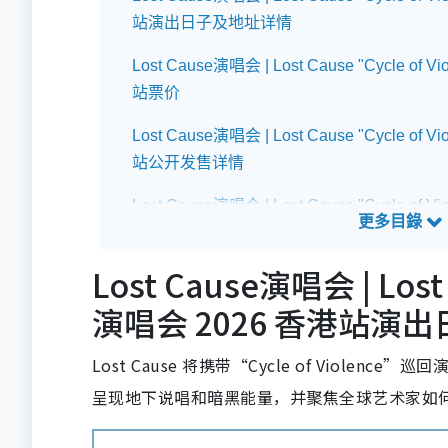
站演出日子及地址详情
Lost Cause演唱会 | Lost Cause "Cycle of
站票价
Lost Cause演唱会 | Lost Cause "Cycle of
站公开发售详情
Lost Cause演唱会 | Lost Cause "Cycle of
站预测歌单
Lost Cause演唱会 | Lost 
演唱会 2026 香港站演
Lost Cause 将携带“Cycle of Violenc
呈现地下说唱和暗黑能量，并聚焦全球艺术家如