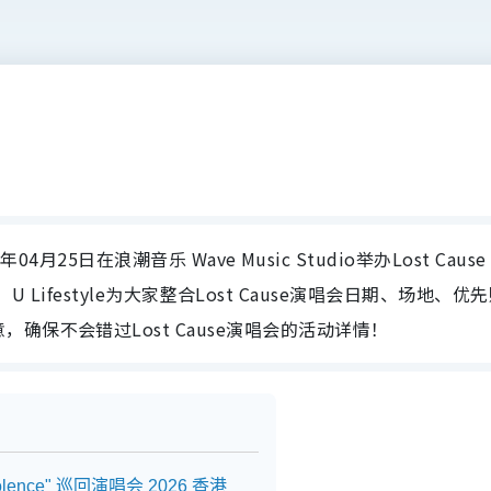
年04月25日在浪潮音乐 Wave Music Studio举办Lost Cause
 香港站，U Lifestyle为大家整合Lost Cause演唱会日期、场地、优
保不会错过Lost Cause演唱会的活动详情！
 Violence" 巡回演唱会 2026 香港