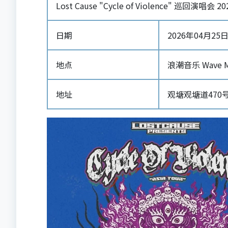
Lost Cause "Cycle of Violence" 巡回演唱会
日期
2026年04月25日 1
地点
浪潮音乐 Wave Mu
地址
观塘观塘道470