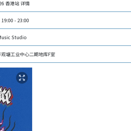
 2026 香港站 详情
9:00 - 23:00
sic Studio
号观塘工业中心二期地库F室