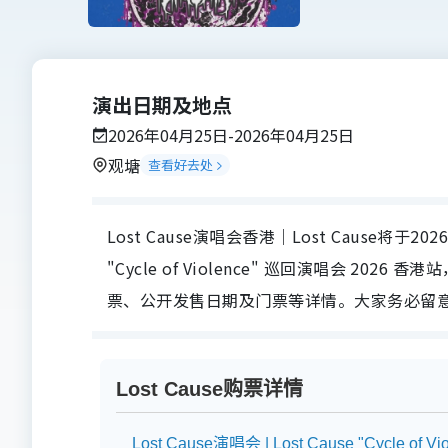
演出日期及地点
2026年04月25日-2026年04月25日
观塘
查看好去处
Lost Cause演唱会香港｜Lost Cause将于2026
"Cycle of Violence" 巡回演唱会 2026
票、公开发售日期及门票等详情。大家务必留意，确
Lost Cause购票详情
Lost Cause演唱会 | Lost Cause "Cycle of