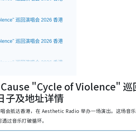
 Violence" 巡回演唱会 2026 香港
 Violence" 巡回演唱会 2026 香港
 Violence" 巡回演唱会 2026 香港
Cause "Cycle of Violence" 
出日子及地址详情
e”巡回演唱会抵达香港，在 Aesthetic Radio 举办一场演出。这场音
何透过音乐打破循环。