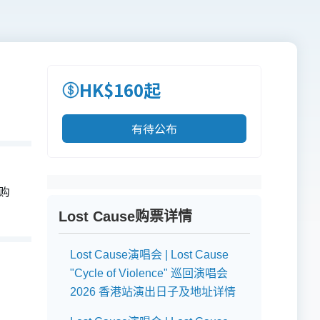
HK$160起
有待公布
先购
Lost Cause购票详情
Lost Cause演唱会 | Lost Cause
"Cycle of Violence" 巡回演唱会
2026 香港站演出日子及地址详情