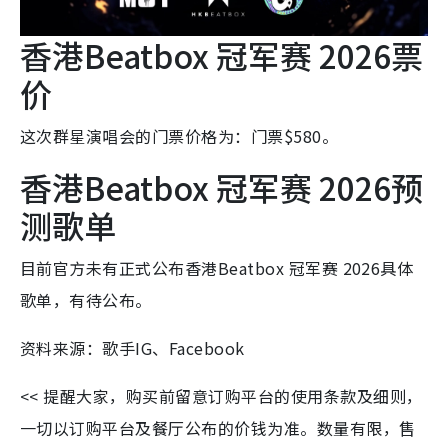
香港Beatbox 冠军赛 2026票
价
这次群星演唱会的门票价格为：门票$580。
香港Beatbox 冠军赛 2026预
测歌单
目前官方未有正式公布香港Beatbox 冠军赛 2026具体
歌单，有待公布。
资料来源：歌手IG、Facebook
<< 提醒大家，购买前留意订购平台的使用条款及细则，
一切以订购平台及餐厅公布的价钱为准。数量有限，售