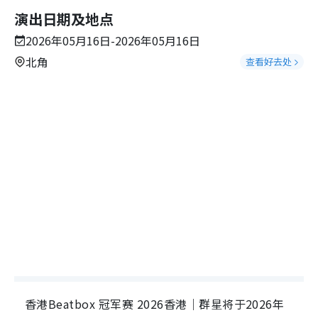
演出日期及地点
2026年05月16日-2026年05月16日
北角
查看好去处
香港Beatbox 冠军赛 2026香港｜群星将于2026年