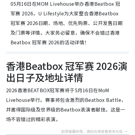
05月16日在MOM Livehouse举办香港Beatbox 冠
军赛 2026，U Lifestyle为大家整合香港Beatbox
冠军赛 2026日期、场地、优先购票、公开发售日期
及门票等详情。大家务必留意，确保不会错过香港
Beatbox 冠军赛 2026的活动详情！
香港Beatbox 冠军赛 2026演
出日子及地址详情
2026香港BEATBOX冠军赛将于5月16日在MoM
Livehouse举行。赛事将包含激烈的Beatbox Battle，
并邀得国际级及世界级的Beatbox表演者献技。这是一
场不容错过的精彩表演。