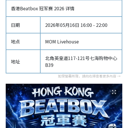
香港Beatbox 冠军赛 2026 详情
日期
2026年05月16日 16:00 - 22:00
地点
MOM Livehouse
北角英皇道117-121号七海购物中心
地址
B39