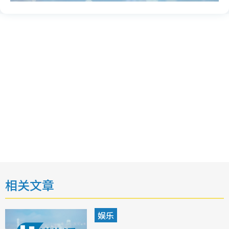
相关文章
娱乐