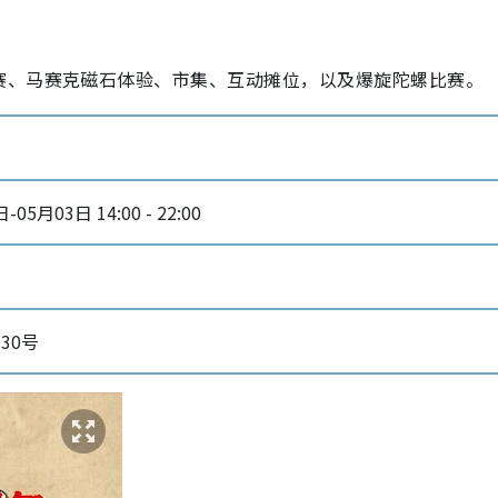
赛、马赛克磁石体验、市集、互动摊位，以及爆旋陀螺比赛。
05月03日 14:00 - 22:00
30号