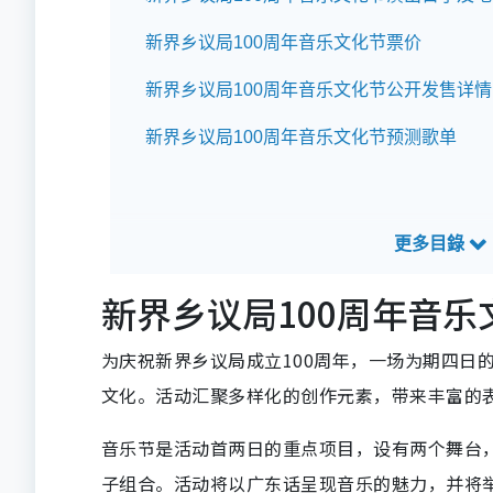
新界乡议局100周年音乐文化节票价
新界乡议局100周年音乐文化节公开发售详情
新界乡议局100周年音乐文化节预测歌单
新界乡议局100周年音
为庆祝新界乡议局成立100周年，一场为期四日
文化。活动汇聚多样化的创作元素，带来丰富的
音乐节是活动首两日的重点项目，设有两个舞台
子组合。活动将以广东话呈现音乐的魅力，并将