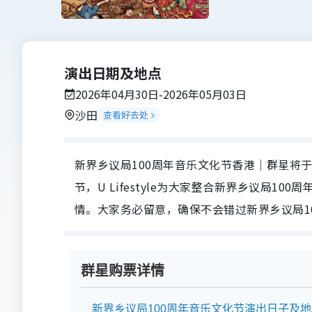
演出日期及地点
2026年04月30日-2026年05月03日
沙田
查看好去处
新界乡议局100周年音乐文化节香港｜群星将于2
节，U Lifestyle为大家整合新界乡议局
情。大家务必留意，确保不会错过新界乡议局1
群星购票详情
新界乡议局100周年音乐文化节演出日子及