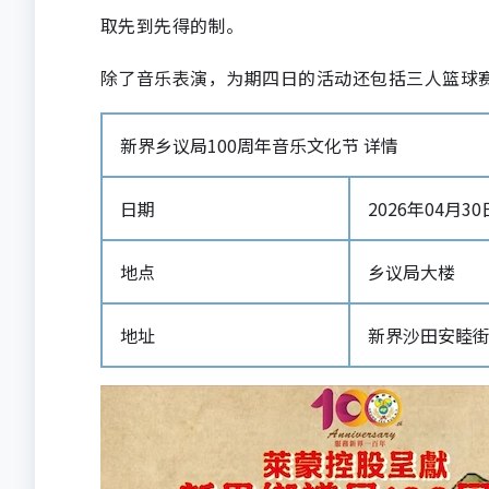
取先到先得的制。
除了音乐表演，为期四日的活动还包括三人篮球
新界乡议局100周年音乐文化节 详情
日期
2026年04月30日-
地点
乡议局大楼
地址
新界沙田安睦街