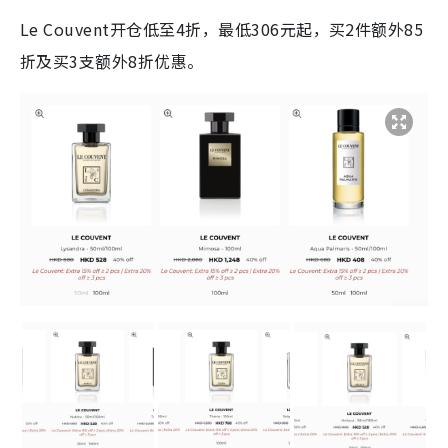
Le Couvent开仓低至4折，最低306元起，买2件额外85
折及买3支额外8折优惠。