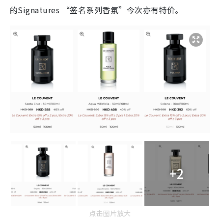
的Signatures “签名系列香氛”今次亦有特价。
+2
点击图片放大