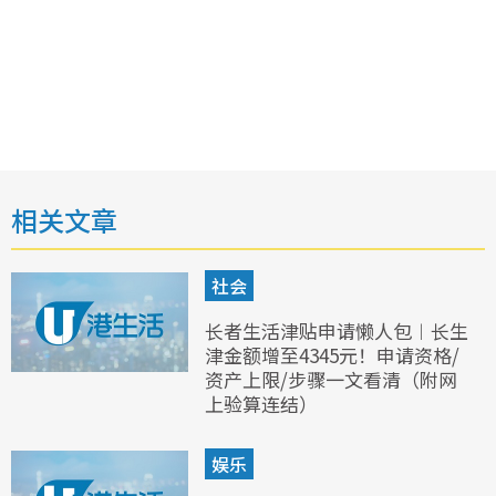
相关文章
社会
长者生活津贴申请懒人包︱长生
津金额增至4345元！申请资格/
资产上限/步骤一文看清（附网
上验算连结）
娱乐