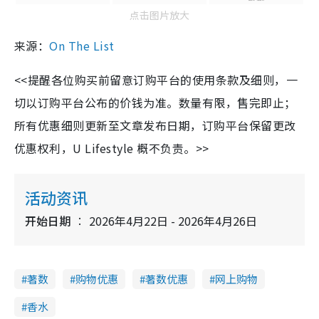
点击图片放大
来源：
On The List
<<提醒各位购买前留意订购平台的使用条款及细则，一
切以订购平台公布的价钱为准。数量有限，售完即止；
所有优惠细则更新至文章发布日期，订购平台保留更改
优惠权利，U Lifestyle 概不负责。>>
活动资讯
开始日期
2026年4月22日 - 2026年4月26日
著数
购物优惠
著数优惠
网上购物
香水