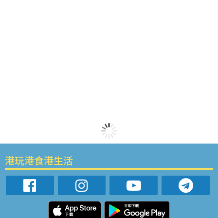
港玩港食港生活