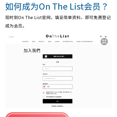
如何成为On The List会员？
现时到On The List官网，填妥简单资料，即可免费登记
成为会员。