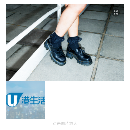
点击图片放大