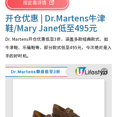
按此看详情
开仓优惠
| Dr.Martens牛津
鞋/Mary Jane低至495元
Dr. Martens开仓优惠低至3折，涵盖多款经典款式、如
牛津鞋、乐福鞋等，部分款式低至495元，今次绝对是入
手的好时机。