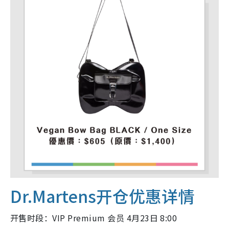
Dr.Martens开仓优惠详情
开售时段：VIP Premium 会员 4月23日 8:00