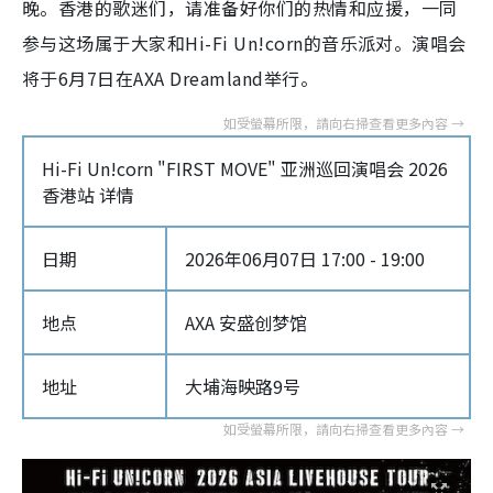
晚。香港的歌迷们，请准备好你们的热情和应援，一同
参与这场属于大家和Hi-Fi Un!corn的音乐派对。演唱会
将于6月7日在AXA Dreamland举行。
Hi-Fi Un!corn "FIRST MOVE" 亚洲巡回演唱会 2026
香港站 详情
日期
2026年06月07日 17:00 - 19:00
地点
AXA 安盛创梦馆
地址
大埔海映路9号