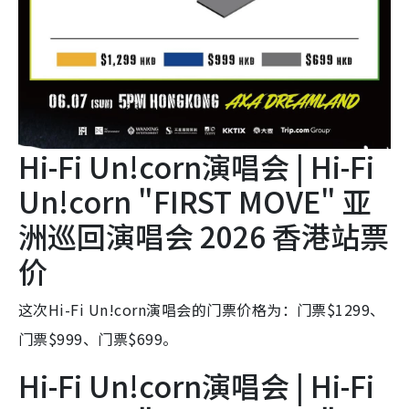
Hi-Fi Un!corn演唱会 | Hi-Fi
Un!corn "FIRST MOVE" 亚
洲巡回演唱会 2026 香港站票
价
这次Hi-Fi Un!corn演唱会的门票价格为：门票$1299、
门票$999、门票$699。
Hi-Fi Un!corn演唱会 | Hi-Fi