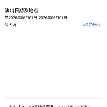
演出日期及地点
2026年06月07日-2026年06月07日
大埔
查看好去处
Hi-Fi Un!corn演唱会香港｜Hi-Fi Un!corn将于