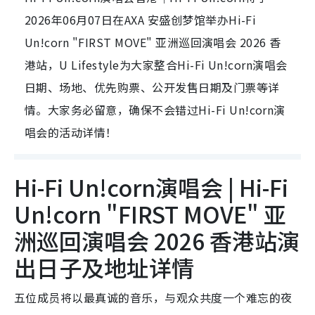
2026年06月07日在AXA 安盛创梦馆举办Hi-Fi
Un!corn "FIRST MOVE" 亚洲巡回演唱会 2026 香
港站，U Lifestyle为大家整合Hi-Fi Un!corn演唱会
日期、场地、优先购票、公开发售日期及门票等详
情。大家务必留意，确保不会错过Hi-Fi Un!corn演
唱会的活动详情！
Hi-Fi Un!corn演唱会 | Hi-Fi
Un!corn "FIRST MOVE" 亚
洲巡回演唱会 2026 香港站演
出日子及地址详情
五位成员将以最真诚的音乐，与观众共度一个难忘的夜