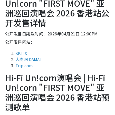
Un!corn "FIRST MOVE" 亚
洲巡回演唱会 2026 香港站公
开发售详情
公开发售日期及时间：2026年04月21日 12:00PM
公开发售网站：
KKTIX
大麦网 DAMAI
Trip.com
Hi-Fi Un!corn演唱会 | Hi-Fi
Un!corn "FIRST MOVE" 亚
洲巡回演唱会 2026 香港站预
测歌单