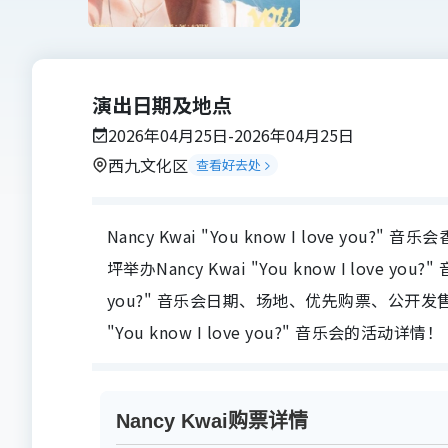
演出日期及地点
2026年04月25日-2026年04月25日
西九文化区
查看好去处
Nancy Kwai "You know I love you
坪举办Nancy Kwai "You know I love you?"
you?" 音乐会日期、场地、优先购票、公开发
"You know I love you?" 音乐会的活动详情！
Nancy Kwai购票详情