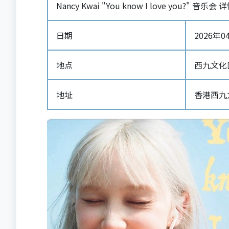
Nancy Kwai "You know I love you?" 音乐会 
日期
2026年04
地点
西九文化
地址
香港西九