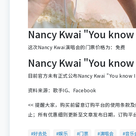
Nancy Kwai "You kno
这次Nancy Kwai演唱会的门票价格为：免费
Nancy Kwai "You kn
目前官方未有正式公布Nancy Kwai "You know
资料来源：歌手IG、Facebook
<< 提醒大家，购买前留意订购平台的使用条款
止；所有优惠细则更新至文章发布日期，订购平台及餐厅
好去处
娱乐
门票
演唱会
音乐