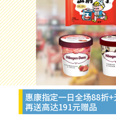
惠康指定一日全场88折+
再送高达191元赠品