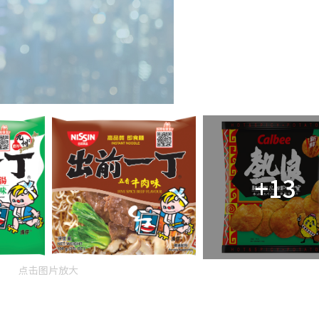
+13
点击图片放大