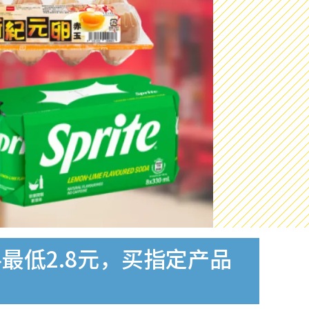
最低2.8元，买指定产品