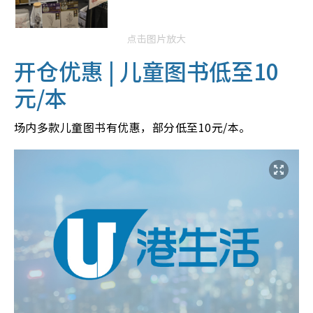
点击图片放大
开仓优惠 | 儿童图书低至10
元/本
场内多款儿童图书有优惠，部分低至10元/本。