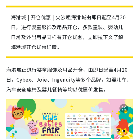
海港城 | 开仓优惠 | 尖沙咀海港城由即日起至4月20
日，进行婴童服饰及用品开仓，多款童装、婴幼儿
日常及外出用品同样有开仓优惠，立即拉下文了解
海港城开仓优惠详情。
海港城正进行婴童服饰及用品开仓，由即日起至4月20
日，Cybex、Joie、Ingenuity等多个品牌，如婴儿车、
汽车安全座椅及婴儿餐椅等均以优惠价发售。