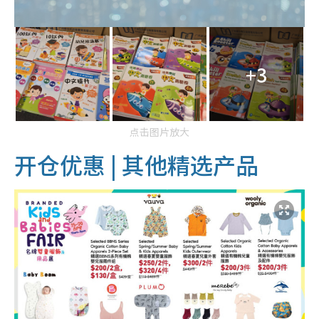
+3
点击图片放大
开仓优惠 | 其他精选产品