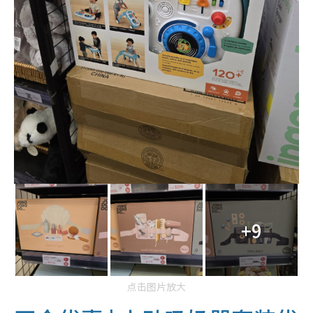
+9
点击图片放大