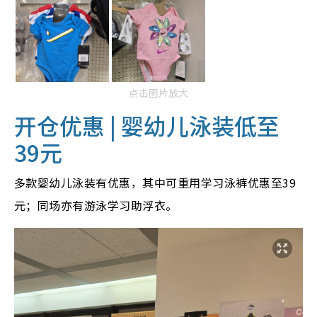
点击图片放大
开仓优惠 | 婴幼儿泳装低至
39元
多款婴幼儿泳装有优惠，其中可重用学习泳裤优惠至39
元；同场亦有游泳学习助浮衣。