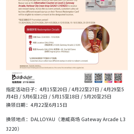
指定活动日子：4月15至20日 / 4月22至27日 / 4月29至5
月4日 / 5月6至12日 / 5月15至18日 / 5月20至25日
换领日期：4月22至6月15日
换领地点：DALLOYAU（港威商场 Gateway Arcade L3
3220）