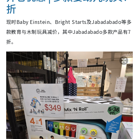
折
现时Baby Einstein、Bright Starts及Jabadabado等多
款教育与木制玩具减价，其中Jabadabado多款产品有7
折。