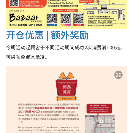
开仓优惠 | 额外奖励
今期活动起顾客于不同活动期间成功2次消费满100元，
可换领免费冰激凌。