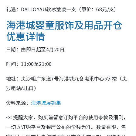
礼遇：DALLOYAU软冰激凌一支（原价：68元/支）
海港城婴童服饰及用品开仓
优惠详情
日期：由即日起至4月20日
时间：11:00至21:00
地址：尖沙咀广东道7号海港城九仓电讯中心5字楼（尖
沙咀站A出口）
资料来源：
海港城展销集
<< 提醒大家，购买前留意订购平台的使用条款及细则，
一切以订购平台及餐厅公布的价钱为准。数量有限，售