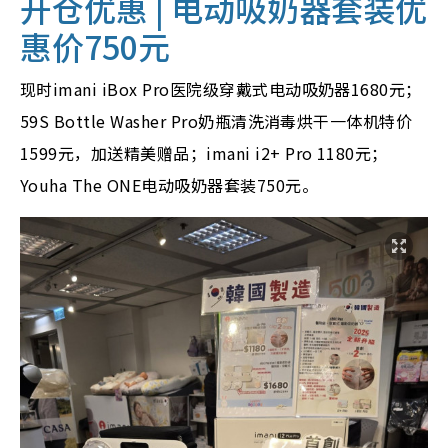
开仓优惠 | 电动吸奶器套装优
惠价750元
现时imani iBox Pro医院级穿戴式电动吸奶器1680元；
59S Bottle Washer Pro奶瓶清洗消毒烘干一体机特价
1599元，加送精美赠品；imani i2+ Pro 1180元；
Youha The ONE电动吸奶器套装750元。