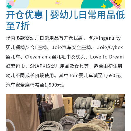
开仓优惠 | 婴幼儿日常用品低
至7折
场内多款婴幼儿日常用品有开仓优惠， 包括Ingenuity
婴儿餐椅/2合1座椅、Joie汽车安全座椅、 Joie/Cybex
婴儿车、Clevamama婴儿毛巾及枕头、Love to Dream
蝶型包巾、SNAPKIS婴儿用品及食具等，适合由初生到
幼儿不同成长阶段使用。其中Joie婴儿车减至1,690元、
汽车安全座椅减至1,990元。