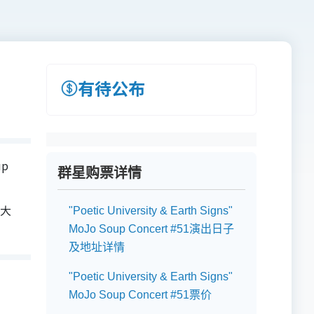
有待公布
up
群星购票详情
。大
"Poetic University & Earth Signs"
MoJo Soup Concert #51演出日子
及地址详情
"Poetic University & Earth Signs"
MoJo Soup Concert #51票价