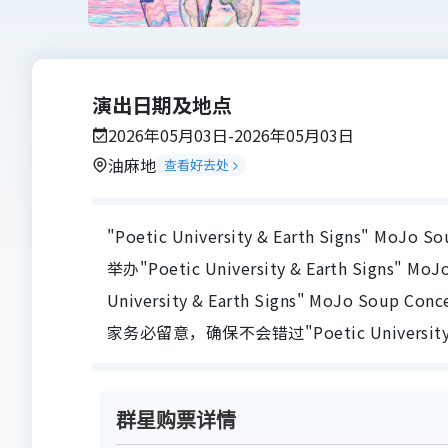
演出日期及地点
2026年05月03日-2026年05月03日
油麻地
查看好去处
"Poetic University & Earth Signs" M
举办"Poetic University & Earth Signs" M
University & Earth Signs" MoJo
家务必留意，确保不会错过"Poetic University &
群星购票详情