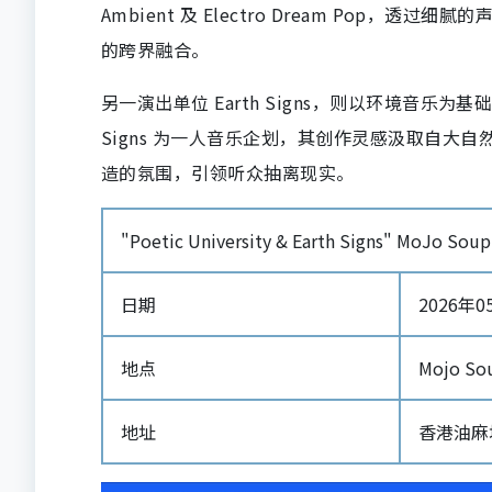
Ambient 及 Electro Dream Po
的跨界融合。
另一演出单位 Earth Signs，则以环境音乐
Signs 为一人音乐企划，其创作灵感汲取自
造的氛围，引领听众抽离现实。
"Poetic University & Earth Signs" MoJo So
日期
2026年05
地点
Mojo So
地址
香港油麻