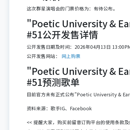
这次群星演唱会的门票价格为：有待公布。
"Poetic University & E
#51公开发售详情
公开发售日期及时间：2026年04月13日 13:00P
公开发售网站：
网上购票
"Poetic University & E
#51预测歌单
目前官方未有正式公布"Poetic University & Ea
资料来源：歌手IG、Facebook
<< 提醒大家，购买前留意订购平台的使用条款