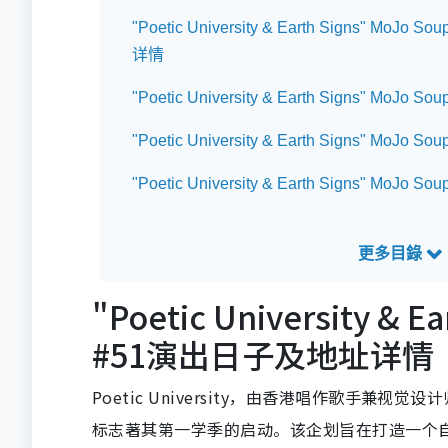
"Poetic University & Earth Signs" MoJ
详情
"Poetic University & Earth Signs" MoJo S
"Poetic University & Earth Signs" MoJo
"Poetic University & Earth Signs" MoJo 
"Poetic University & E
#51演出日子及地址详情
Poetic University，由香港唱作歌手兼视觉设计师
标志著其第一学季的启动。该企划旨在打造一个