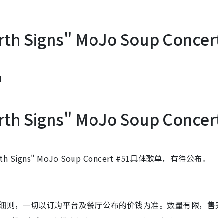
arth Signs" MoJo Soup Concer
M
arth Signs" MoJo Soup Concer
rth Signs" MoJo Soup Concert #51具体歌单，有待公布。
及细则，一切以订购平台及餐厅公布的价钱为准。数量有限，售