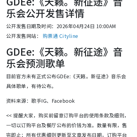
GDEe:《天籁。新征途》音
乐会公开发售详情
公开发售日期及时间：2026年04月24日 10:00AM
公开发售网站：
购票通 Cityline
GDEe:《天籁。新征途》音
乐会预测歌单
目前官方未有正式公布GDEe:《天籁。新征途》音乐会
具体歌单，有待公布。
资料来源：歌手IG、Facebook
<< 提醒大家，购买前留意订购平台的使用条款及细则，
一切以订购平台及餐厅公布的价钱为准。数量有限，售
完即止；所有优惠细则更新至文章发布日期，订购平台