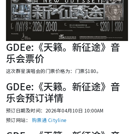
GDEe:《天籁。新征途》音
乐会票价
这次群星演唱会的门票价格为：门票$180。
GDEe:《天籁。新征途》音
乐会预订详情
预订日期及时间：2026年04月10日 10:00AM
预订网站：
购票通 Cityline