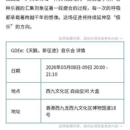
种乐器的汇集则象征著一段磨合的过程，每一次的呼吸
都承载著跨越千年的想像。这场征途将持续延伸至“极
乐”的方向。
GDEe:《天籁。新征途》音乐会 详情
2026年05月08日-09日 20:00 -
日期
21:10
地点
西九文化区 自由空间 大盒
香港西九龙西九文化区博物馆道18
地址
号