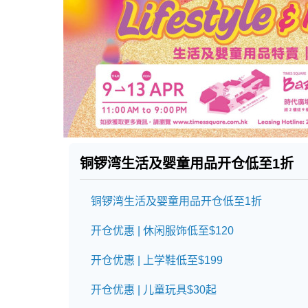
铜锣湾生活及婴童用品开仓低至1折
铜锣湾生活及婴童用品开仓低至1折
开仓优惠 | 休闲服饰低至$120
开仓优惠 | 上学鞋低至$199
开仓优惠 | 儿童玩具$30起