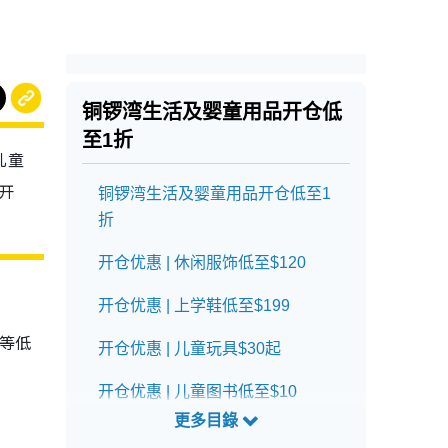
铜锣湾生活及婴童用品开仓低
至1折
儿童
开
铜锣湾生活及婴童用品开仓低至1
折
开仓优惠 | 休闲服饰低至$120
开仓优惠 | 上学鞋低至$199
等低
开仓优惠 | 儿童玩具$30起
开仓优惠 | 儿童图书低至$10
开仓优惠 | 厨房用品低至$50