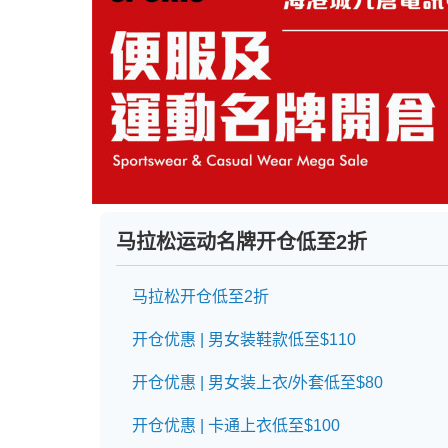
马拉松运动名牌开仓低至2折
马拉松开仓低至2折
开仓优惠 | 男女装鞋款低至$110
开仓优惠 | 男女装上衣/外套低至$80
开仓优惠 | 卡通上衣低至$100