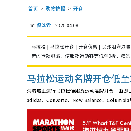
首页
购物情报
开仓
文:
吳泳霖
2026.04.08
马拉松 | 马拉松开仓 | 开仓优惠 | 尖沙咀
牌的运动服饰、便服及运动鞋等低至2折，精
马拉松运动名牌开仓低至
海港城正进行马拉松便服及运动名牌开仓，由即日起
adidas、Converse、New Balance、Co