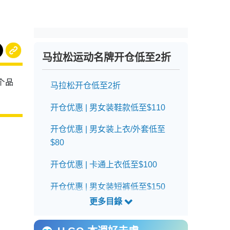
马拉松运动名牌开仓低至2折
个品
马拉松开仓低至2折
开仓优惠 | 男女装鞋款低至$110
开仓优惠 | 男女装上衣/外套低至
$80
开仓优惠 | 卡通上衣低至$100
开仓优惠 | 男女装短裤低至$150
开仓优惠 | 袋款低至$150