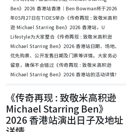
Ben》2026 香港站香港｜Ben Bowman将于2026
年05月27日在TIDES举办《传奇再现 : 致敬米高积
逊 Michael Starring Ben》2026 香港站，U
Lifestyle为大家整合《传奇再现 : 致敬米高积逊
Michael Starring Ben》2026 香港站日期、场地、
优先购票、公开发售日期及门票等详情。大家务必
留意，确保不会错过《传奇再现 : 致敬米高积逊
Michael Starring Ben》2026 香港站的活动详情！
《传奇再现 : 致敬米高积逊
Michael Starring Ben》
2026 香港站演出日子及地址
详情