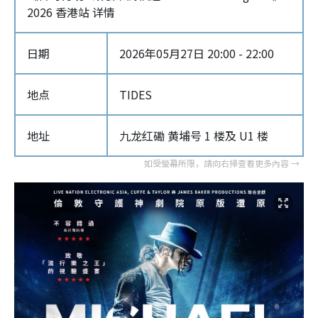
2026 香港站 详情
日期
2026年05月27日 20:00 - 22:00
地点
TIDES
地址
九龙红磡 黄埔号 1 楼及 U1 楼