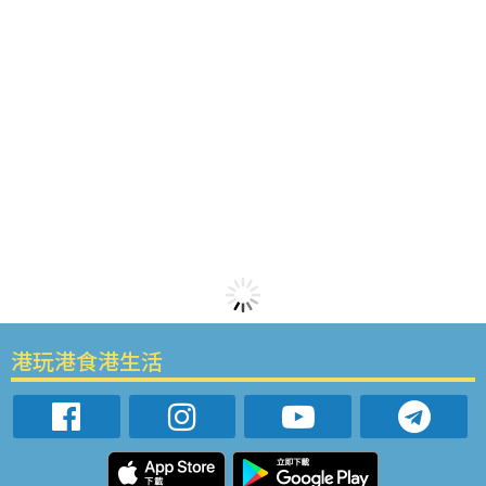
港玩港食港生活