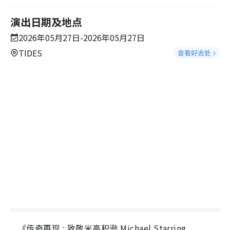
演出日期及地点
2026年05月27日-2026年05月27日
TIDES
查看好去处
《传奇再现 : 致敬米高积逊 Michael Starring