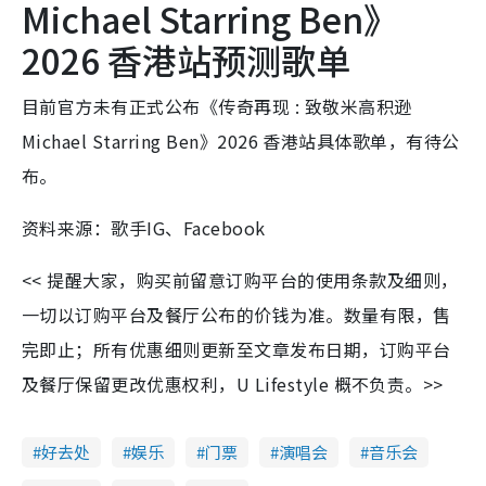
Michael Starring Ben》
2026 香港站预测歌单
目前官方未有正式公布《传奇再现 : 致敬米高积逊
Michael Starring Ben》2026 香港站具体歌单，有待公
布。
资料来源：歌手IG、Facebook
<< 提醒大家，购买前留意订购平台的使用条款及细则，
一切以订购平台及餐厅公布的价钱为准。数量有限，售
完即止；所有优惠细则更新至文章发布日期，订购平台
及餐厅保留更改优惠权利，U Lifestyle 概不负责。>>
好去处
娱乐
门票
演唱会
音乐会