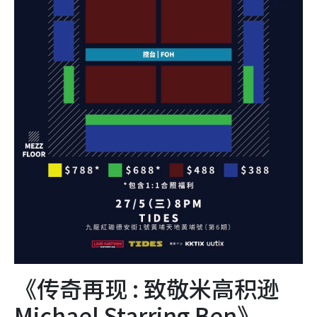
《传奇再现 : 致敬米高积逊
Michael Starring Ben》