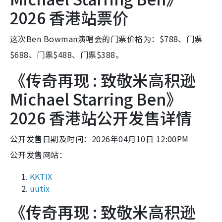
2026 香港站票价
这次Ben Bowman演唱会的门票价格为：$788、门票
$688、门票$488、门票$388。
《传奇再现 : 致敬米高积逊
Michael Starring Ben》
2026 香港站公开发售详情
公开发售日期及时间：2026年04月10日 12:00PM
公开发售网站：
KKTIX
uutix
《传奇再现 : 致敬米高积逊