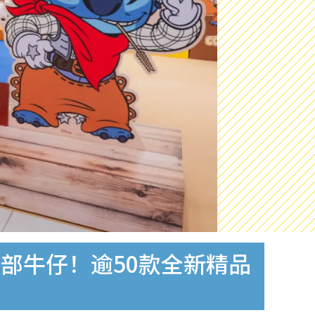
部牛仔！逾50款全新精品