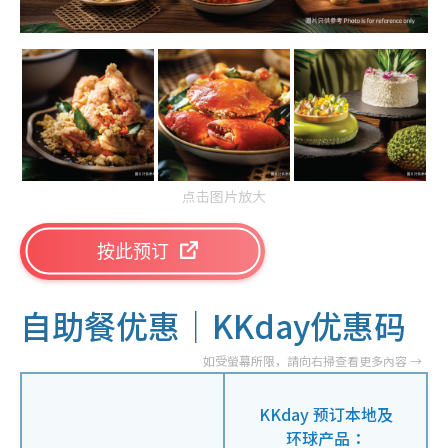
点击图片放大
按此预订
自助餐优惠｜KKday优惠码
KKday 预订本地及
环球产品：