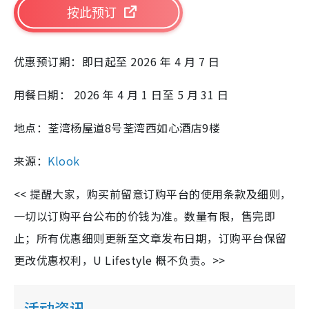
按此预订
优惠预订期：即日起至 2026 年 4 月 7 日
用餐日期： 2026 年 4 月 1 日至 5 月 31 日
地点：
荃湾杨屋道8号荃湾西如心酒店9楼
来源：
Klook
<< 提醒大家，购买前留意订购平台的使用条款及细则，
一切以订购平台公布的价钱为准。数量有限，售完即
止；所有优惠细则更新至文章发布日期，订购平台保留
更改优惠权利，U Lifestyle 概不负责。>>
活动资讯