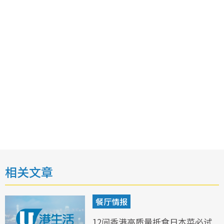
相关文章
餐厅情报
12间香港高质量抵食日本菜必试