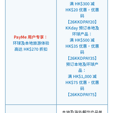
满 HK$300 减
HK$20 优惠，优惠
码
【26KKDPAY20】
KKday 预订本地及
环球产品：
PayMe 用户专享：
满 HK$500 减
环球及本地旅游体验
HK$35 优惠，优惠
高达 HK$270 折扣
码
【26KKDPAY35】
预订本地及环球产
品：
满 HK$1,000 减
HK$75 优惠，优惠
码
【26KKDPAY75】
本地及海外餐饮产品单