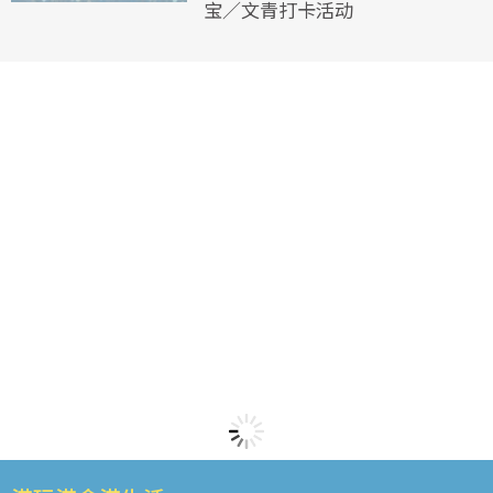
宝／文青打卡活动