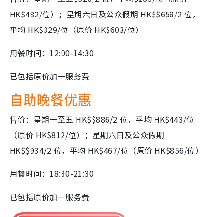
HK$482/位）；星期六日及公众假期 HK$$658/2 位，
平均 HK$329/位（原价 HK$603/位）
用餐时间：12:00-14:30
已包括原价加一服务费
自助晚餐优惠
售价：星期一至五 HK$$886/2 位，平均 HK$443/位
（原价 HK$812/位）；星期六日及公众假期
HK$$934/2 位，平均 HK$467/位（原价 HK$856/位）
用餐时间：18:30-21:30
已包括原价加一服务费