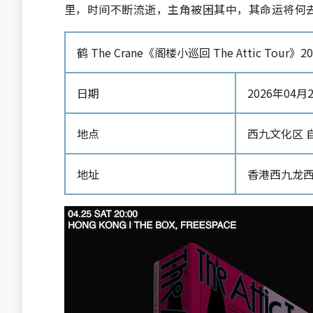
里，时间不断流逝，主角被困其中，其命运将何
鹤 The Crane《阁楼小巡回 The Attic Tour》
日期
2026年04月25
地点
西九文化区 
地址
香港西九龙西