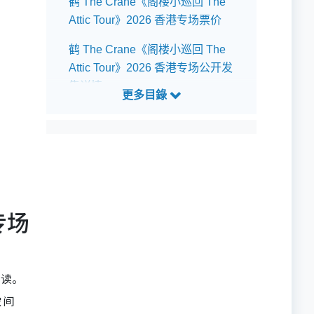
鹤 The Crane《阁楼小巡回 The
Attic Tour》2026 香港专场票价
鹤 The Crane《阁楼小巡回 The
Attic Tour》2026 香港专场公开发
售详情
鹤 The Crane《阁楼小巡回 The
Attic Tour》2026 香港专场预测歌
单
港专场
朗读。
空间