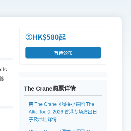
HK$580起
有待公布
九文化
合鹤
The Crane购票详情
！
鹤 The Crane《阁楼小巡回 The
Attic Tour》2026 香港专场演出日
子及地址详情