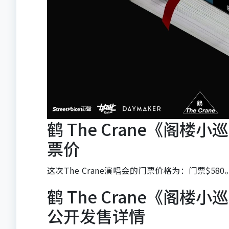
鹤 The Crane《阁楼小巡回
票价
这次The Crane演唱会的门票价格为：门票$580
鹤 The Crane《阁楼小巡回
公开发售详情