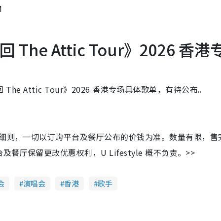
M
 The Attic Tour》2026 香
The Attic Tour》2026 香港专场具体歌单，有待公布。
及细则，一切以订购平台及餐厅公布的价钱为准。数量有限，售
保留更改优惠权利，U Lifestyle 概不负责。>>
会
演唱会
香港
歌手