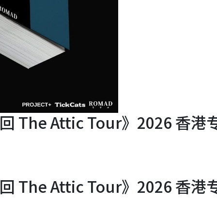
 The Attic Tour》2026 香
。
 The Attic Tour》2026 香