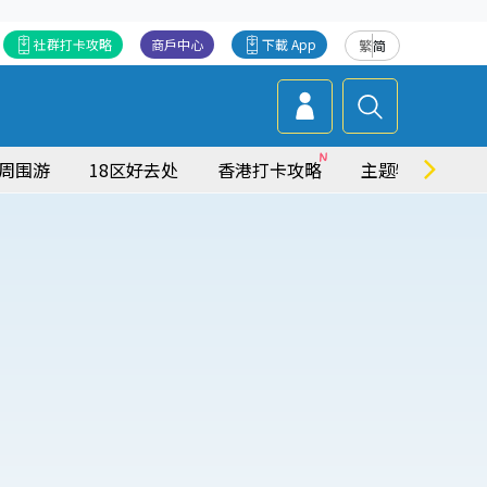
社群打卡攻略
商戶中心
下載 App
繁
简
周围游
18区好去处
香港打卡攻略
主题特集