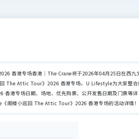
ur》2026 香港专场香港｜The Crane将于2026年04月25日在西
he Attic Tour》2026 香港专场，U Lifestyle为大家整
Tour》2026 香港专场日期、场地、优先购票、公开发售日期及门票等详
阁楼小巡回 The Attic Tour》2026 香港专场的活动详情