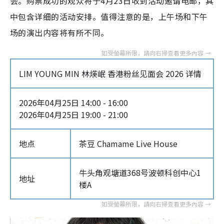
会。购票成功的观众将于4月23日收到活动邀请电邮，其
中包含详细的活动安排。值得注意的是，上午场和下午
场的演出内容将有所不同。
LIM YOUNG MIN 林煐岷 香港粉丝见面会 2026 详情
2026年04月25日 14:00 - 16:00
2026年04月25日 19:00 - 21:00
地点
茶豆 Chamame Live House
牛头角观塘道368号波顿科创中心1
地址
楼A