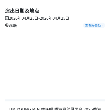
演出日期及地点
2026年04月25日-2026年04月25日
观塘
查看好去处
LIM YOUNG MIN 林煐岷 香港粉丝见面会 2026香港