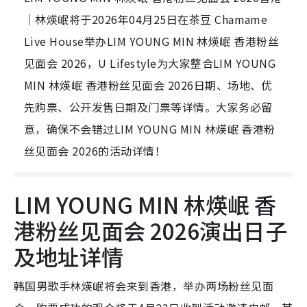
｜林煐岷将于2026年04月25日在茶豆 Chamame
Live House举办LIM YOUNG MIN 林煐岷 香港粉丝
见面会 2026，U Lifestyle为大家整合LIM YOUNG
MIN 林煐岷 香港粉丝见面会 2026日期、场地、优
先购票、公开发售日期及门票等详情。大家务必留
意，确保不会错过LIM YOUNG MIN 林煐岷 香港粉
丝见面会 2026的活动详情！
LIM YOUNG MIN 林煐岷 香
港粉丝见面会 2026演出日子
及地址详情
韩国男歌手林煐岷将会来到香港，举办两场粉丝见面