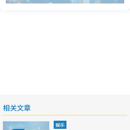
相关文章
娱乐