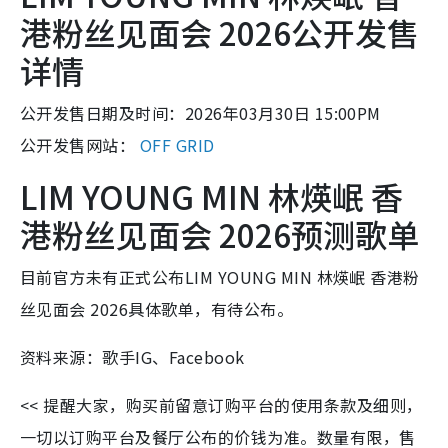
港粉丝见面会 2026公开发售
详情
公开发售日期及时间：2026年03月30日 15:00PM
公开发售网站：
OFF GRID
LIM YOUNG MIN 林煐岷 香
港粉丝见面会 2026预测歌单
目前官方未有正式公布LIM YOUNG MIN 林煐岷 香港粉
丝见面会 2026具体歌单，有待公布。
资料来源：歌手IG、Facebook
<< 提醒大家，购买前留意订购平台的使用条款及细则，
一切以订购平台及餐厅公布的价钱为准。数量有限，售