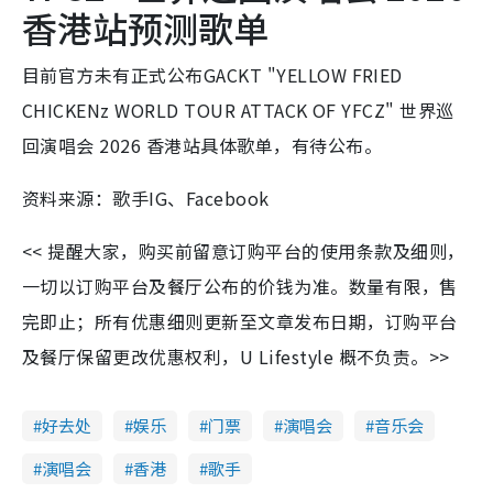
香港站预测歌单
目前官方未有正式公布GACKT "YELLOW FRIED
CHICKENz WORLD TOUR ATTACK OF YFCZ" 世界巡
回演唱会 2026 香港站具体歌单，有待公布。
资料来源：歌手IG、Facebook
<< 提醒大家，购买前留意订购平台的使用条款及细则，
一切以订购平台及餐厅公布的价钱为准。数量有限，售
完即止；所有优惠细则更新至文章发布日期，订购平台
及餐厅保留更改优惠权利，U Lifestyle 概不负责。>>
好去处
娱乐
门票
演唱会
音乐会
演唱会
香港
歌手