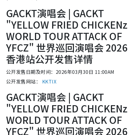
GACKT演唱会 | GACKT
"YELLOW FRIED CHICKENz
WORLD TOUR ATTACK OF
YFCZ" 世界巡回演唱会 2026
香港站公开发售详情
公开发售日期及时间：2026年03月30日 11:00AM
公开发售网站：
KKTIX
GACKT演唱会 | GACKT
"YELLOW FRIED CHICKENz
WORLD TOUR ATTACK OF
YFCZ" 世界巡回演唱会 2026