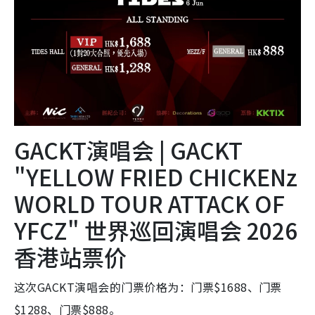
GACKT演唱会 | GACKT
"YELLOW FRIED CHICKENz
WORLD TOUR ATTACK OF
YFCZ" 世界巡回演唱会 2026
香港站票价
这次GACKT演唱会的门票价格为：门票$1688、门票
$1288、门票$888。