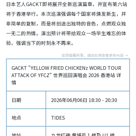
日本艺人GACKT即将展开全新巡演篇章，并宣布第六站
将于香港举行。本次巡演强调每个国家将焕发新生，并
非简单的复制，而是将创造出独特的音色，点燃观众独
一无二的热情。演出预计将带给观众一场毕生难忘的体
验，强调当下的时刻永不再来。
GACKT "YELLOW FRIED CHICKENz WORLD TOUR
ATTACK OF YFCZ" 世界巡回演唱会 2026 香港站 详
情
日期
2026年06月06日 18:30 - 20:30
地点
TIDES
地址
九龙红磡 黄埔号 1 楼及 U1 楼