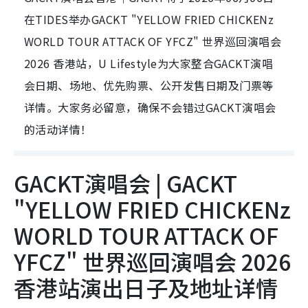
在TIDES举办GACKT "YELLOW FRIED CHICKENz
WORLD TOUR ATTACK OF YFCZ" 世界巡回演唱会
2026 香港站，U Lifestyle为大家整合GACKT演唱
会日期、场地、优先购票、公开发售日期及门票等
详情。大家务必留意，确保不会错过GACKT演唱会
的活动详情！
GACKT演唱会 | GACKT
"YELLOW FRIED CHICKENz
WORLD TOUR ATTACK OF
YFCZ" 世界巡回演唱会 2026
香港站演出日子及地址详情