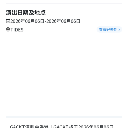
演出日期及地点
2026年06月06日-2026年06月06日
TIDES
查看好去处
GACKT演唱会香港｜GACKT将于2026年06月06日