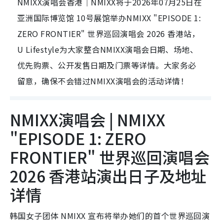
NMIXX演唱会香港｜NMIXX将于2026年07月25日在
亚洲国际博览馆 10号展馆举办NMIXX "EPISODE 1:
ZERO FRONTIER" 世界巡回演唱会 2026 香港站，
U Lifestyle为大家整合NMIXX演唱会日期、场地、
优先购票、公开发售日期及门票等详情。大家务必
留意，确保不会错过NMIXX演唱会的活动详情！
NMIXX演唱会 | NMIXX
"EPISODE 1: ZERO
FRONTIER" 世界巡回演唱会
2026 香港站演出日子及地址
详情
韩国女子团体 NMIXX 宣布将举办她们的首个世界巡回演