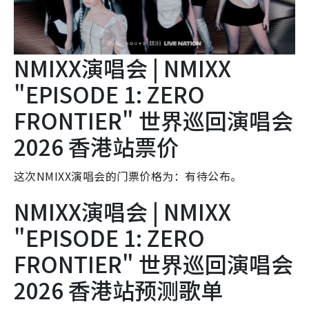
NMIXX演唱会 | NMIXX
"EPISODE 1: ZERO
FRONTIER" 世界巡回演唱会
2026 香港站票价
这次NMIXX演唱会的门票价格为：有待公布。
NMIXX演唱会 | NMIXX
"EPISODE 1: ZERO
FRONTIER" 世界巡回演唱会
2026 香港站预测歌单