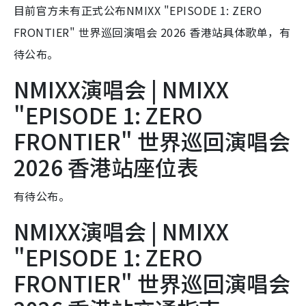
目前官方未有正式公布NMIXX "EPISODE 1: ZERO
FRONTIER" 世界巡回演唱会 2026 香港站具体歌单，有
待公布。
NMIXX演唱会 | NMIXX
"EPISODE 1: ZERO
FRONTIER" 世界巡回演唱会
2026 香港站座位表
有待公布。
NMIXX演唱会 | NMIXX
"EPISODE 1: ZERO
FRONTIER" 世界巡回演唱会