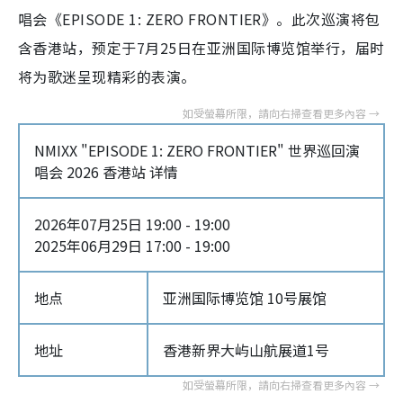
唱会《EPISODE 1: ZERO FRONTIER》。此次巡演将包
含香港站，预定于7月25日在亚洲国际博览馆举行，届时
将为歌迷呈现精彩的表演。
NMIXX "EPISODE 1: ZERO FRONTIER" 世界巡回演
唱会 2026 香港站 详情
2026年07月25日 19:00 - 19:00
2025年06月29日 17:00 - 19:00
地点
亚洲国际博览馆 10号展馆
地址
香港新界大屿山航展道1号