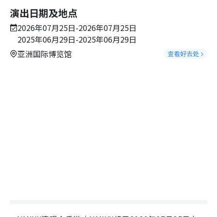
演出日期及地点
2026年07月25日-2026年07月25日
2025年06月29日-2025年06月29日
亚洲国际博览馆
查看好去处