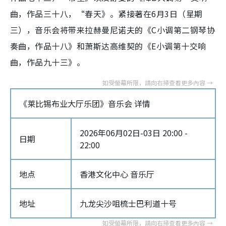
曲，作品三十八，“春天》。紧接著在6月3日（星期
三），音乐会将带来拉赫曼尼诺夫的《C小调第二钢琴协
奏曲，作品十八》和萧斯达高维契的《E小调第十交响
曲，作品九十三》。
《莱比锡布业大厅乐团》音乐会 详情
2026年06月02日-03日 20:00 -
日期
22:00
地点
香港文化中心 音乐厅
地址
九龙尖沙咀梳士巴利道十号