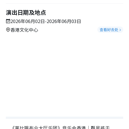
演出日期及地点
2026年06月02日-2026年06月03日
香港文化中心
查看好去处
《莱比锡布业大厅乐团》音乐会香港｜群星将于