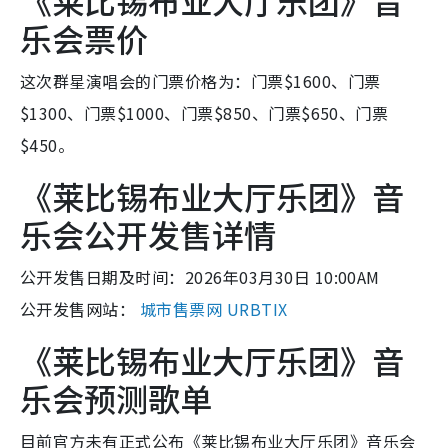
《莱比锡布业大厅乐团》音
乐会票价
这次群星演唱会的门票价格为：门票$1600、门票
$1300、门票$1000、门票$850、门票$650、门票
$450。
《莱比锡布业大厅乐团》音
乐会公开发售详情
公开发售日期及时间：2026年03月30日 10:00AM
公开发售网站：
城市售票网 URBTIX
《莱比锡布业大厅乐团》音
乐会预测歌单
目前官方未有正式公布《莱比锡布业大厅乐团》音乐会