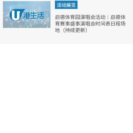
活动展览
启德体育园演唱会活动︱启德体
育赛事盛事演唱会时间表日程场
地（持续更新）