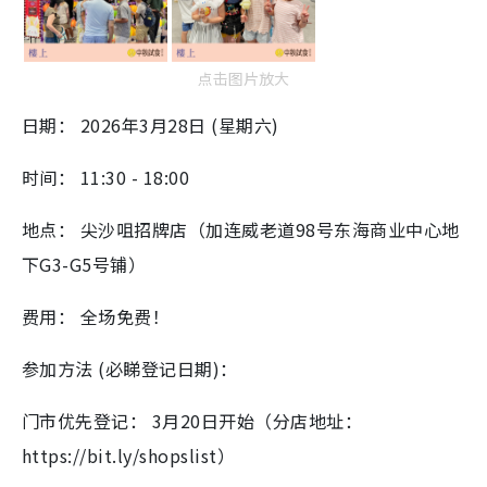
点击图片放大
日期： 2026年3月28日 (星期六)
时间： 11:30 - 18:00
地点： 尖沙咀招牌店（加连威老道98号东海商业中心地
下G3-G5号铺）
费用： 全场免费！
参加方法 (必睇登记日期)：
门市优先登记： 3月20日开始（分店地址：
https://bit.ly/shopslist）