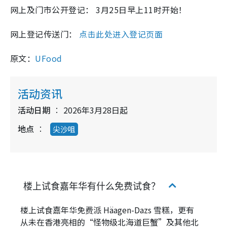
网上及门市公开登记： 3月25日早上11时开始！
网上登记传送门：
点击此处进入登记页面
原文：
UFood
活动资讯
活动日期
2026年3月28日起
地点
尖沙咀
楼上试食嘉年华有什么免费试食？
楼上试食嘉年华免费派 Häagen-Dazs 雪糕，更有
从未在香港亮相的“怪物级北海道巨蟹”及其他北