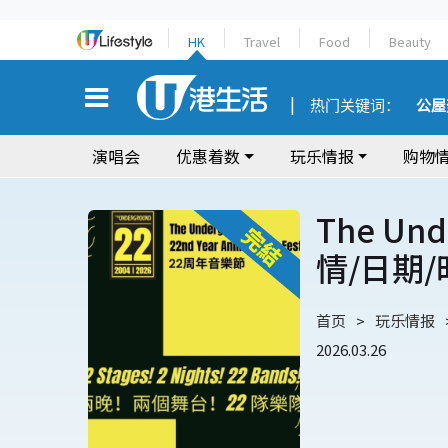
HK
Travel
Food
Beauty
热门关键词：
公屋
演唱会
优惠着数
玩乐情报
购物
The U
情/日期
首页
玩乐情报
2026.03.26