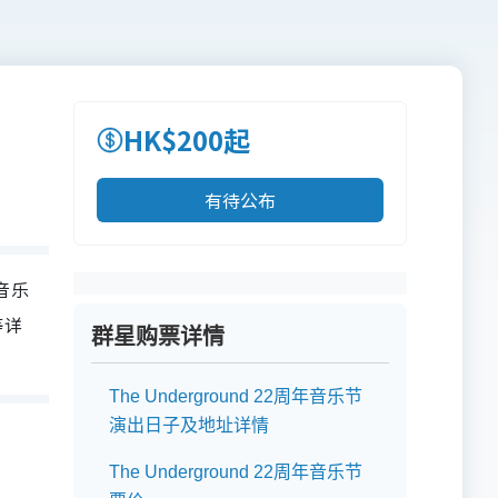
HK$200起
有待公布
年音乐
等详
群星购票详情
The Underground 22周年音乐节
演出日子及地址详情
The Underground 22周年音乐节