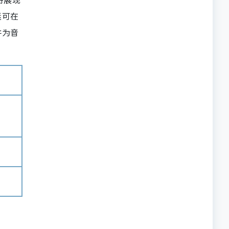
迷可在
并为音