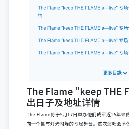
The Flame "keep THE FLAME a—liv
情
The Flame "keep THE FLAME a—live"
The Flame "keep THE FLAME a—liv
The Flame "keep THE FLAME a—live
The Flame "keep TH
出日子及地址详情
The Flame将于5月17日举办他们成军近15
向一个拥有灯光闪烁的专属舞台。这次演唱会不