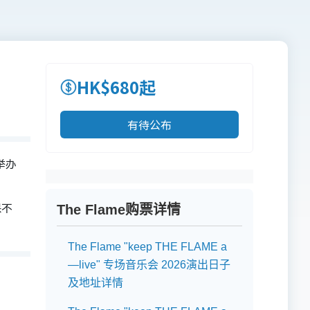
HK$680起
有待公布
S举办
保不
The Flame购票详情
The Flame "keep THE FLAME a
—live" 专场音乐会 2026演出日子
及地址详情