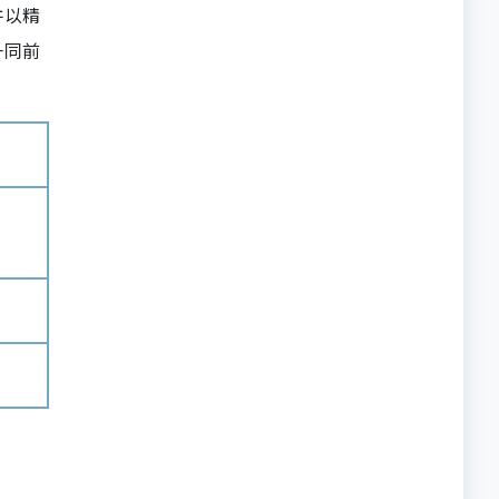
并以精
一同前