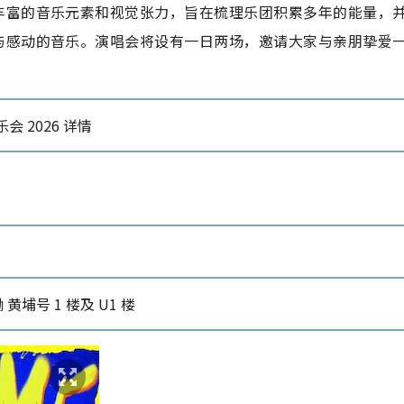
丰富的音乐元素和视觉张力，旨在梳理乐团积累多年的能量，
与感动的音乐。演唱会将设有一日两场，邀请大家与亲朋挚爱
音乐会 2026 详情
黄埔号 1 楼及 U1 楼