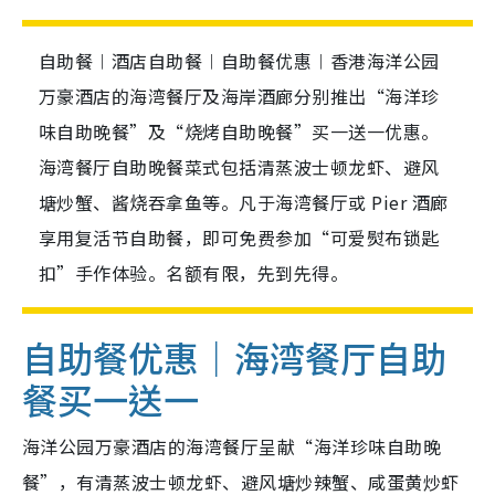
自助餐︱酒店自助餐︱自助餐优惠︱香港海洋公园
万豪酒店的海湾餐厅及海岸酒廊分别推出“海洋珍
味自助晚餐”及“烧烤自助晚餐”买一送一优惠。
海湾餐厅自助晚餐菜式包括清蒸波士顿龙虾、避风
塘炒蟹、酱烧吞拿鱼等。凡于海湾餐厅或 Pier 酒廊
享用复活节自助餐，即可免费参加“可爱熨布锁匙
扣”手作体验。名额有限，先到先得。
自助餐优惠｜海湾餐厅自助
餐买一送一
海洋公园万豪酒店的海湾餐厅呈献“海洋珍味自助晚
餐”，有清蒸波士顿龙虾、避风塘炒辣蟹、咸蛋黄炒虾