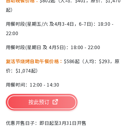
自助晚餐价格：
$802起（人均：$401，原价：$1,470
起）
用餐时段(星期五/六 及4月3-4日，6-7日)：18:30 -
22:00
用餐时段(星期日 及 4月5日)：18:00 - 22:00
复活节烧烤自助午餐价格：
$586起（人均：$293，原
价：$1,074起）
用餐时间：12:00 - 14:30
按此预订
优惠开售日子：即日起至3月31日开售