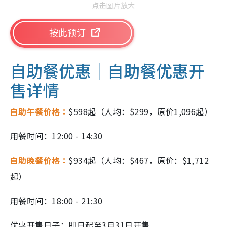
点击图片放大
按此预订
自助餐优惠｜自助餐优惠开
售详情
自助午餐价格：
$598起（人均：$299，原价1,096起）
用餐时间：12:00 - 14:30
自助晚餐价格：
$934起（人均：$467，原价：$1,712
起）
用餐时间：18:00 - 21:30
优惠开售日子：即日起至3月31日开售