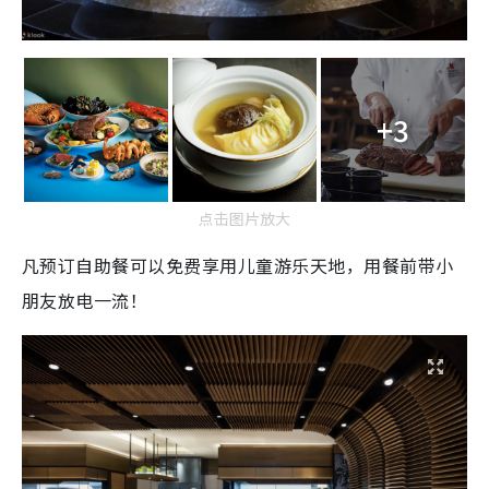
+3
点击图片放大
凡预订自助餐可以免费享用儿童游乐天地，用餐前带小
朋友放电一流！