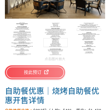
点击图片放大
按此预订
自助餐优惠｜烧烤自助餐优
惠开售详情