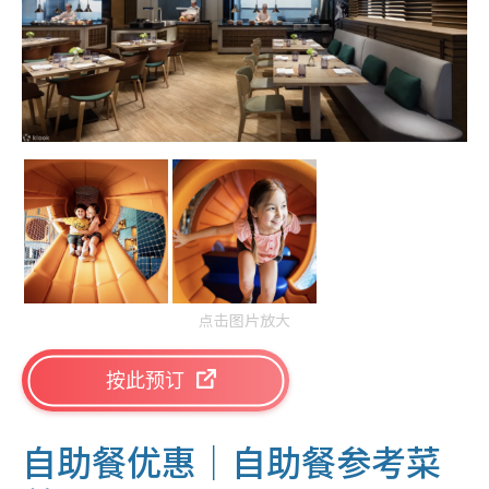
点击图片放大
按此预订
自助餐优惠｜
自助餐参考菜