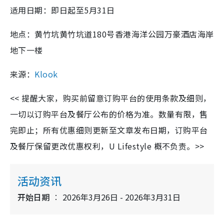
适用日期：即日起至5月31日
地点：
黄竹坑黄竹坑道180号香港海洋公园万豪酒店海岸
地下一楼
来源：
Klook
<< 提醒大家，购买前留意订购平台的使用条款及细则，
一切以订购平台及餐厅公布的价格为准。数量有限，售
完即止；所有优惠细则更新至文章发布日期，订购平台
及餐厅保留更改优惠权利，U Lifestyle 概不负责。>>
活动资讯
开始日期
2026年3月26日 - 2026年3月31日