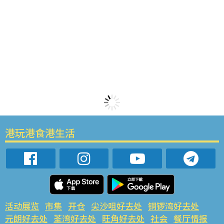
港玩港食港生活
活动展览
市集
开仓
尖沙咀好去处
铜锣湾好去处
元朗好去处
荃湾好去处
旺角好去处
社会
餐厅情报