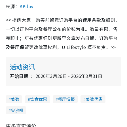
来源：
KKday
<< 提醒大家，购买前留意订购平台的使用条款及细则，
一切以订购平台及餐厅公布的价钱为准。数量有限，售
完即止；所有优惠细则更新至文章发布日期，订购平台
及餐厅保留更改优惠权利，U Lifestyle 概不负责。>>
活动资讯
开始日期
2026年3月26日 - 2026年3月31日
著数
饮食优惠
餐厅情报
著数优惠
尖沙咀
更多真实评价