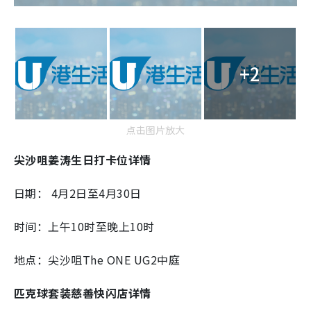
+2
点击图片放大
尖沙咀姜涛生日打卡位详情
日期： 4月2日至4月30日
时间：上午10时至晚上10时
地点：尖沙咀The ONE UG2中庭
匹克球套装慈善快闪店详情