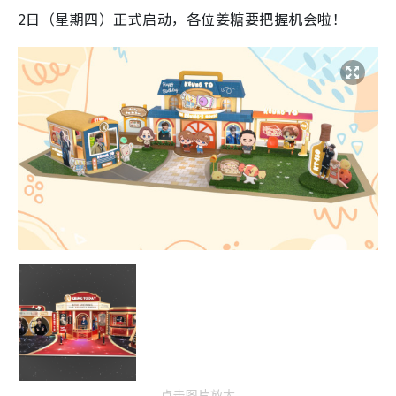
2日（星期四）正式启动，各位姜糖要把握机会啦！
点击图片放大