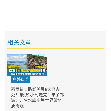
相关文章
户外郊游
西贡徒步路线美景8大好去
处！最快1小时走完！亲子郊
游、万宜水库东坝世界级地
质奇观