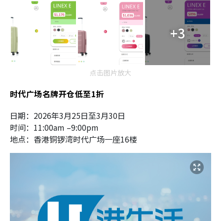
+3
点击图片放大
时代广场名牌开仓低至1折
日期：2026年3月25日至3月30日
时间：11:00am –9:00pm
地点：香港铜锣湾时代广场一座16楼