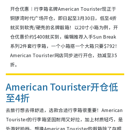
开仓优惠︱行李箱名牌American Tourister现正于
铜锣湾时代广场开仓，即日起至3月30日，低至4折
就买到软壳/硬壳的名牌靓箱！以20寸小箱为例，开
仓优惠价约$400就买到，编辑推荐入手Sun Break
系列2件套行李箱，一个小箱搭一个大箱只要$792！
American Tourister网店同步进行开仓，劲减至35
折。
American Tourister开仓低
至4折
去旅行想去得舒适，选款合适行李箱很重要！American
Tourister的行李箱坚固耐用又好拉，加上材质轻巧，是
外游好拍档。想换American Tourister的靓箱除了存超