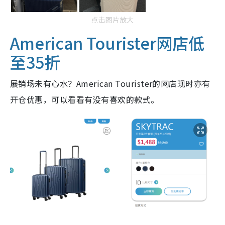
点击图片放大
American Tourister网店低
至35折
展销场未有心水？American Tourister的网店现时亦有
开仓优惠，可以看看有没有喜欢的款式。